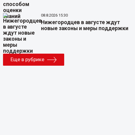
08.8.2026 15:30
Нижегородцев в августе ждут
новые законы и меры поддержки
Еще в рубрике