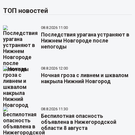
ТОП новостей
08.8.2026 11:00
Последствия урагана устраняют в
Нижнем Новгороде после
непогоды
08.8.2026 12:00
Ночная гроза с ливнем и шквалом
накрыла Нижний Новгород
08.8.2026 11:30
Беспилотная опасность
объявлена в Нижегородской
области 8 августа