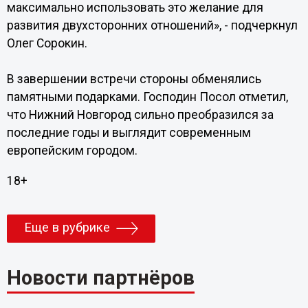
максимально использовать это желание для
развития двухсторонних отношений», - подчеркнул
Олег Сорокин.
В завершении встречи стороны обменялись
памятными подарками. Господин Посол отметил,
что Нижний Новгород сильно преобразился за
последние годы и выглядит современным
европейским городом.
18+
Еще в рубрике
Новости партнёров