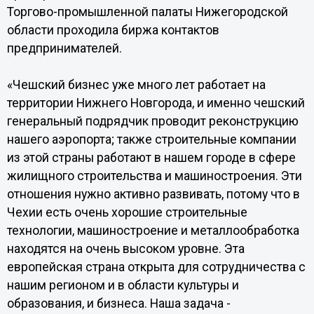
Торгово-промышленной палаты Нижегородской
области проходила биржа контактов
предпринимателей.
«Чешский бизнес уже много лет работает на
территории Нижнего Новгорода, и именно чешский
генеральный подрядчик проводит реконструкцию
нашего аэропорта; также строительные компании
из этой страны работают в нашем городе в сфере
жилищного строительства и машиностроения. Эти
отношения нужно активно развивать, потому что в
Чехии есть очень хорошие строительные
технологии, машиностроение и металлообработка
находятся на очень высоком уровне. Эта
европейская страна открыта для сотрудничества с
нашим регионом и в области культуры и
образования, и бизнеса. Наша задача -