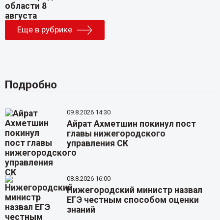
Еще в рубрике
Подробно
09.8.2026 14:30
Айрат Ахметшин покинул пост
главы нижегородского
управления СК
08.8.2026 16:00
Нижегородский министр назвал
ЕГЭ честным способом оценки
знаний