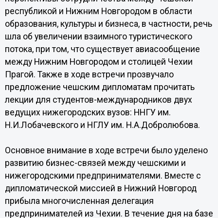
республикой и Нижним Новгородом в области
образования, культуры и бизнеса, в частности, речь
шла об увеличении взаимного туристического
потока, при том, что существует авиасообщение
между Нижним Новгородом и столицей Чехии
Прагой. Также в ходе встречи прозвучало
предложение чешским дипломатам прочитать
лекции для студентов-международников двух
ведущих нижегородских вузов: ННГУ им.
Н.И.Лобачевского и НГЛУ им. Н.А.Добролюбова.
Основное внимание в ходе встречи было уделено
развитию бизнес-связей между чешскими и
нижегородскими предпринимателями. Вместе с
дипломатической миссией в Нижний Новгород
прибыла многочисленная делегация
предпринимателей из Чехии. В течение дня на базе