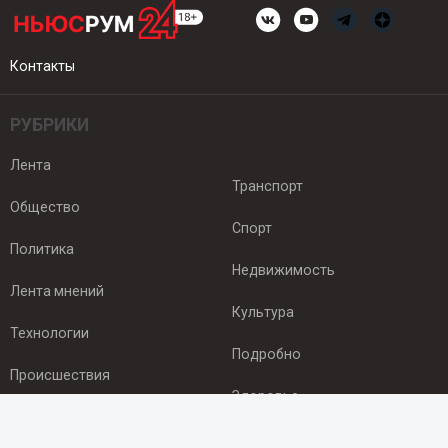
Контакты
РУБРИКИ
Лента
Транспорт
Общество
Спорт
Политика
Недвижимость
Лента мнений
Культура
Технологии
Подробно
Происшествия
Здоровье
Экономика
ПОДПИСКА