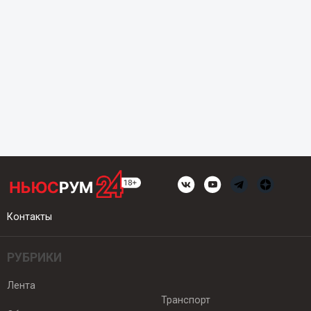
Контакты
РУБРИКИ
Лента
Транспорт