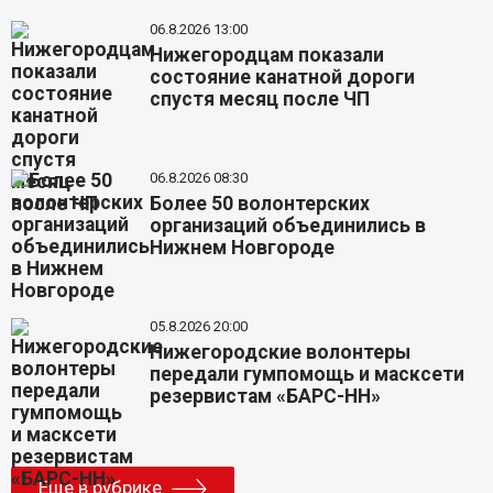
06.8.2026 13:00
Нижегородцам показали
состояние канатной дороги
спустя месяц после ЧП
06.8.2026 08:30
Более 50 волонтерских
организаций объединились в
Нижнем Новгороде
05.8.2026 20:00
Нижегородские волонтеры
передали гумпомощь и масксети
резервистам «БАРС-НН»
Еще в рубрике