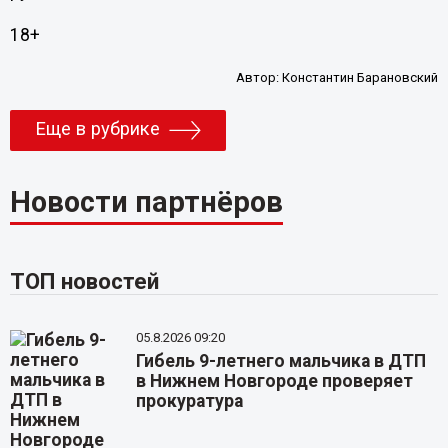
18+
Автор:
Константин Барановский
Еще в рубрике
Новости партнёров
ТОП новостей
05.8.2026 09:20
Гибель 9-летнего мальчика в ДТП
в Нижнем Новгороде проверяет
прокуратура