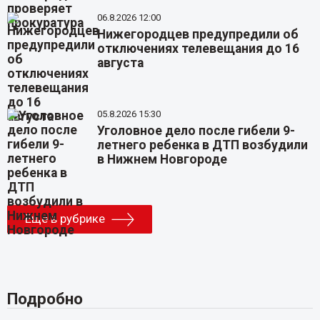
06.8.2026 12:00
Нижегородцев предупредили об
отключениях телевещания до 16
августа
05.8.2026 15:30
Уголовное дело после гибели 9-
летнего ребенка в ДТП возбудили
в Нижнем Новгороде
Еще в рубрике
Подробно