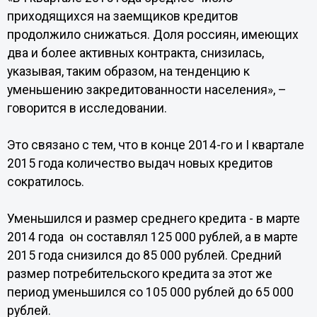
приходящихся на заемщиков кредитов
продолжило снижаться. Доля россиян, имеющих
два и более активных контракта, снизилась,
указывая, таким образом, на тенденцию к
уменьшению закредитованности населения», –
говорится в исследовании.
Это связано с тем, что в конце 2014-го и I квартале
2015 года количество выдач новых кредитов
сократилось.
Уменьшился и размер среднего кредита - в марте
2014 года он составлял 125 000 рублей, а в марте
2015 года снизился до 85 000 рублей. Средний
размер потребительского кредита за этот же
период уменьшился со 105 000 рублей до 65 000
рублей.