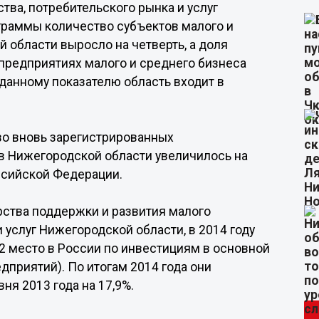
ва, потребительского рынка и услуг
граммы количество субъектов малого и
 области выросло на четверть, а доля
 предприятиях малого и среднего бизнеса
 данному показателю область входит в
во вновь зарегистрированных
в Нижегородской области увеличилось на
оссийской Федерации.
рства поддержки и развития малого
 услуг Нижегородской области, в 2014 году
2 место в России по инвестициям в основной
дприятий). По итогам 2014 года они
ня 2013 года на 17,9%.