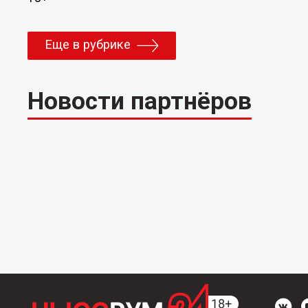
Еще в рубрике
Новости партнёров