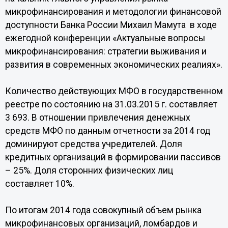
микрофинансирования и методологии финансовой
доступности Банка России Михаил Мамута в ходе
ежегодной конференции «Актуальные вопросы
микрофинансирования: стратегии выживания и
развития в современных экономических реалиях».
Количество действующих МФО в государственном
реестре по состоянию на 31.03.2015 г. составляет
3 693. В отношении привлечения денежных
средств МФО по данным отчетности за 2014 год
доминируют средства учредителей. Доля
кредитных организаций в формировании пассивов
– 25%. Доля сторонних физических лиц
составляет 10%.
По итогам 2014 года совокупный объем рынка
микрофинансовых организаций, ломбардов и