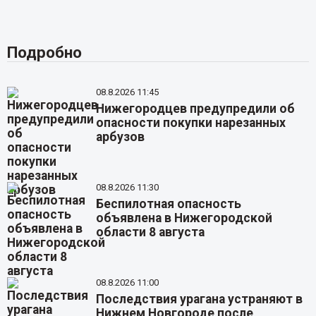
Подробно
08.8.2026 11:45
Нижегородцев предупредили об
опасности покупки нарезанных
арбузов
08.8.2026 11:30
Беспилотная опасность
объявлена в Нижегородской
области 8 августа
08.8.2026 11:00
Последствия урагана устраняют в
Нижнем Новгороде после