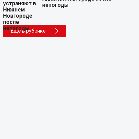
непогоды
Еще в рубрике