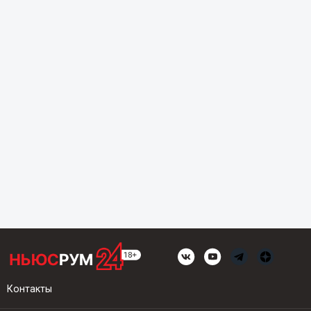
Контакты