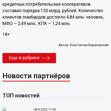
кредитных потребительских кооперативов
составил порядка 130 млрд. рублей. Количество
клиентов ломбардов достигло 4,84 млн. человек,
МФО — 2,49 млн., КПК — 1,24 млн.
18+
Автор:
Константин Барановский
Еще в рубрике
Новости партнёров
ТОП новостей
08.8.2026 11:00