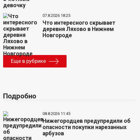
07.8.2026 18:25
Что интересного скрывает
деревня Ляхово в Нижнем
Новгороде
Еще в рубрике
Подробно
08.8.2026 11:45
Нижегородцев предупредили об
опасности покупки нарезанных
арбузов