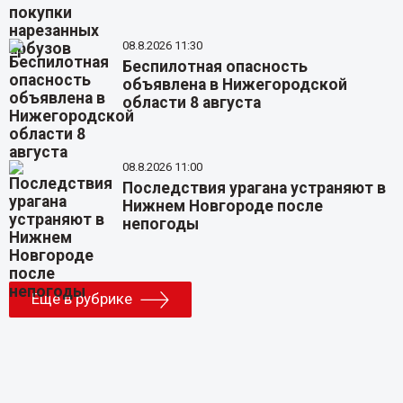
08.8.2026 11:30
Беспилотная опасность
объявлена в Нижегородской
области 8 августа
08.8.2026 11:00
Последствия урагана устраняют в
Нижнем Новгороде после
непогоды
Еще в рубрике