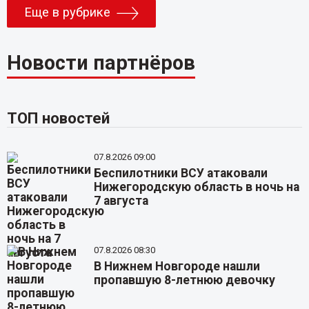
Еще в рубрике
Новости партнёров
ТОП новостей
07.8.2026 09:00
Беспилотники ВСУ атаковали
Нижегородскую область в ночь на
7 августа
07.8.2026 08:30
В Нижнем Новгороде нашли
пропавшую 8-летнюю девочку