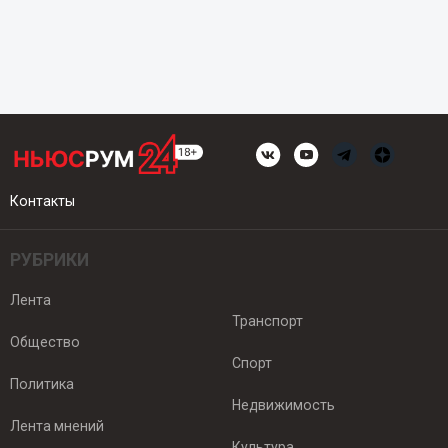
Контакты
РУБРИКИ
Лента
Транспорт
Общество
Спорт
Политика
Недвижимость
Лента мнений
Культура