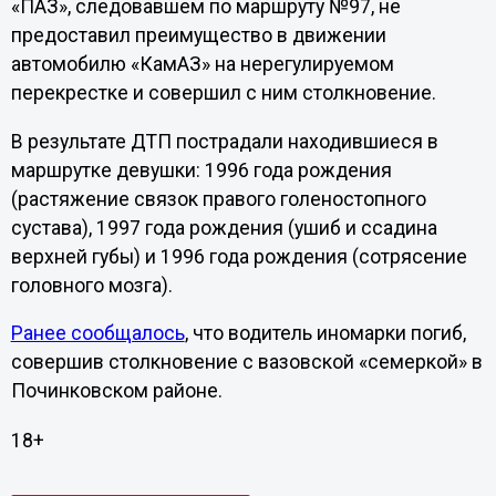
«ПАЗ», следовавшем по маршруту №97, не
предоставил преимущество в движении
автомобилю «КамАЗ» на нерегулируемом
перекрестке и совершил с ним столкновение.
В результате ДТП пострадали находившиеся в
маршрутке девушки: 1996 года рождения
(растяжение связок правого голеностопного
сустава), 1997 года рождения (ушиб и ссадина
верхней губы) и 1996 года рождения (сотрясение
головного мозга).
Ранее сообщалось
, что водитель иномарки погиб,
совершив столкновение с вазовской «семеркой» в
Починковском районе.
18+