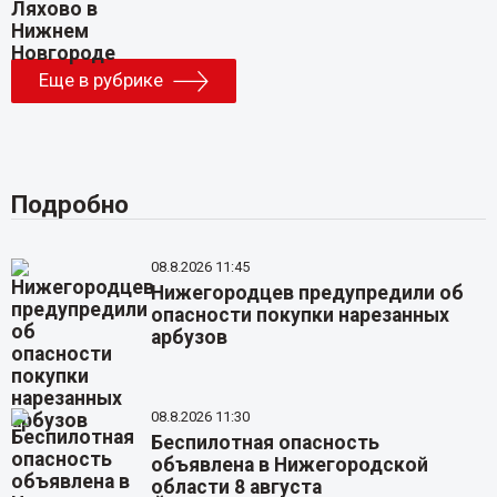
Еще в рубрике
Подробно
08.8.2026 11:45
Нижегородцев предупредили об
опасности покупки нарезанных
арбузов
08.8.2026 11:30
Беспилотная опасность
объявлена в Нижегородской
области 8 августа