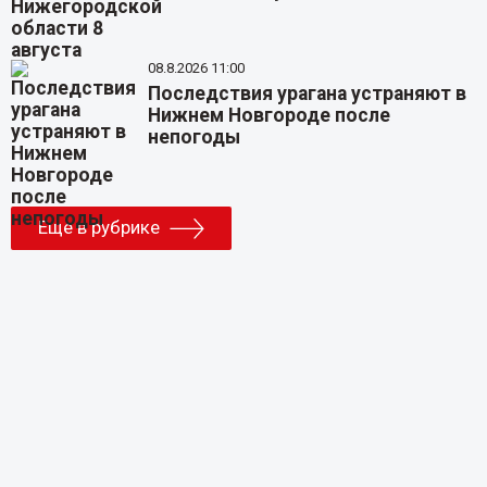
08.8.2026 11:00
Последствия урагана устраняют в
Нижнем Новгороде после
непогоды
Еще в рубрике