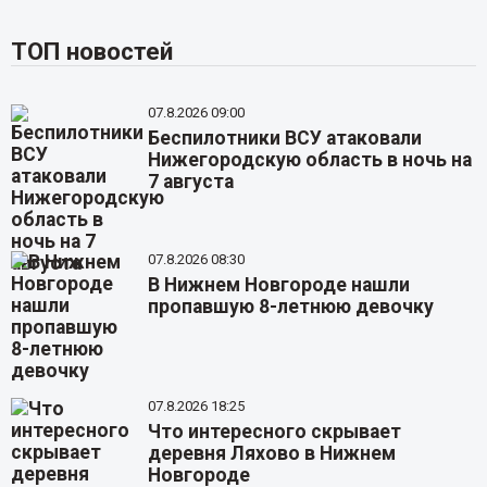
ТОП новостей
07.8.2026 09:00
Беспилотники ВСУ атаковали
Нижегородскую область в ночь на
7 августа
07.8.2026 08:30
В Нижнем Новгороде нашли
пропавшую 8-летнюю девочку
07.8.2026 18:25
Что интересного скрывает
деревня Ляхово в Нижнем
Новгороде