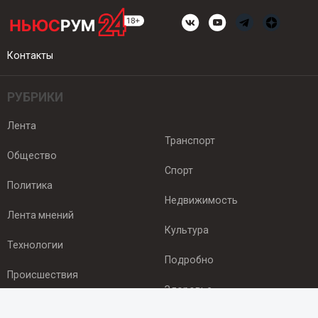
Контакты
РУБРИКИ
Лента
Транспорт
Общество
Спорт
Политика
Недвижимость
Лента мнений
Культура
Технологии
Подробно
Происшествия
Здоровье
Экономика