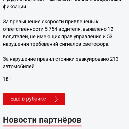
фиксации.
За превышение скорости привлечены к
ответственности 5 754 водителя, выявлено 12
водителей, не имеющих прав управления и 53
нарушения требований сигналов светофора.
За нарушение правил стоянки эвакуировано 213
автомобилей.
18+
Еще в рубрике
Новости партнёров