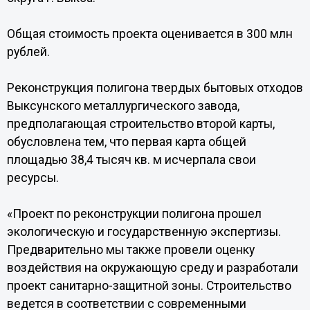
Общая стоимость проекта оценивается в 300 млн
рублей.
Реконструкция полигона твердых бытовых отходов
Выксунского металлургического завода,
предполагающая строительство второй карты,
обусловлена тем, что первая карта общей
площадью 38,4 тысяч кв. м исчерпала свои
ресурсы.
«Проект по реконструкции полигона прошел
экологическую и государственную экспертизы.
Предварительно мы также провели оценку
воздействия на окружающую среду и разработали
проект санитарно-защитной зоны. Строительство
ведется в соответствии с современными