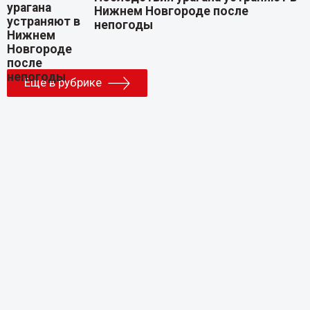
Нижнем Новгороде после
непогоды
Еще в рубрике