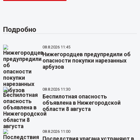
Подробно
08.8.2026 11:45
Нижегородцев предупредили об
опасности покупки нарезанных
арбузов
08.8.2026 11:30
Беспилотная опасность
объявлена в Нижегородской
области 8 августа
08.8.2026 11:00
Последствия урагана устраняют в