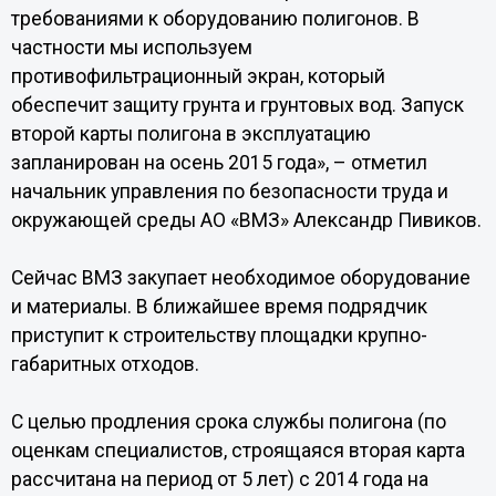
требованиями к оборудованию полигонов. В
частности мы используем
противофильтрационный экран, который
обеспечит защиту грунта и грунтовых вод. Запуск
второй карты полигона в эксплуатацию
запланирован на осень 2015 года», – отметил
начальник управления по безопасности труда и
окружающей среды АО «ВМЗ» Александр Пивиков.
Сейчас ВМЗ закупает необходимое оборудование
и материалы. В ближайшее время подрядчик
приступит к строительству площадки крупно-
габаритных отходов.
С целью продления срока службы полигона (по
оценкам специалистов, строящаяся вторая карта
рассчитана на период от 5 лет) с 2014 года на