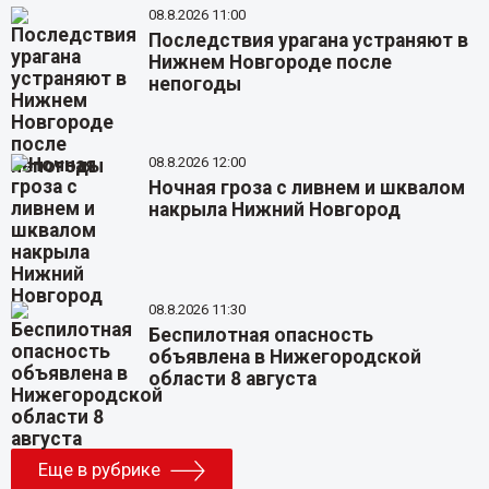
08.8.2026 11:00
Последствия урагана устраняют в
Нижнем Новгороде после
непогоды
08.8.2026 12:00
Ночная гроза с ливнем и шквалом
накрыла Нижний Новгород
08.8.2026 11:30
Беспилотная опасность
объявлена в Нижегородской
области 8 августа
Еще в рубрике