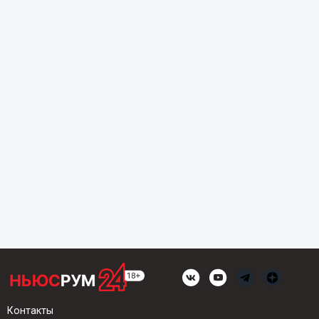
Контакты