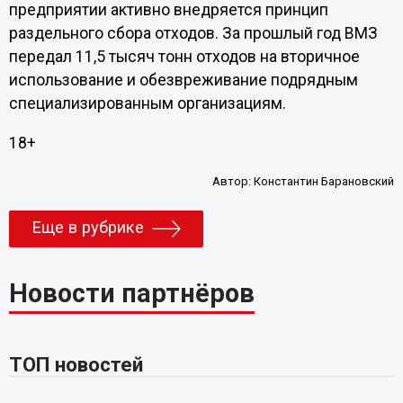
предприятии активно внедряется принцип
раздельного сбора отходов. За прошлый год ВМЗ
передал 11,5 тысяч тонн отходов на вторичное
использование и обезвреживание подрядным
специализированным организациям.
18+
Автор:
Константин Барановский
Еще в рубрике
Новости партнёров
ТОП новостей