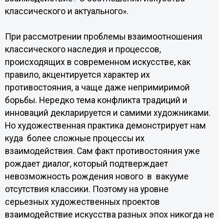
классического и актуального».
При рассмотрении проблемы взаимоотношения
классического наследия и процессов,
происходящих в современном искусстве, как
правило, акцентируется характер их
противостояния, а чаще даже непримиримой
борьбы. Нередко тема конфликта традиций и
инноваций декларируется и самими художниками.
Но художественная практика демонстрирует нам
куда более сложные процессы их
взаимодействия. Сам факт противостояния уже
рождает диалог, который подтверждает
невозможность рождения нового в вакууме
отсутствия классики. Поэтому на уровне
серьезных художественных проектов
взаимодействие искусства разных эпох никогда не