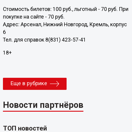
Стоимость билетов: 100 руб., льготный - 70 руб. При
покупке на сайте - 70 руб.
Адрес: Арсенал, Нижний Новгород, Кремль, корпус
6
Тел. для справок 8(831) 423-57-41
18+
Еще в рубрике
Новости партнёров
ТОП новостей