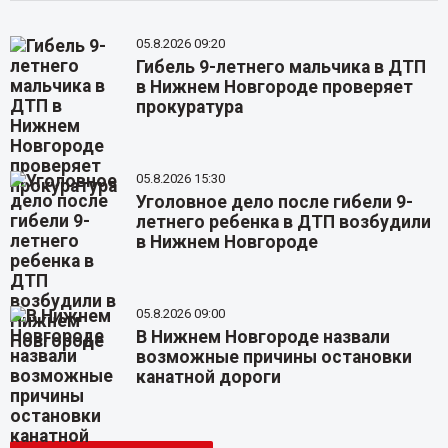
05.8.2026 09:20
Гибель 9-летнего мальчика в ДТП
в Нижнем Новгороде проверяет
прокуратура
05.8.2026 15:30
Уголовное дело после гибели 9-
летнего ребенка в ДТП возбудили
в Нижнем Новгороде
05.8.2026 09:00
В Нижнем Новгороде назвали
возможные причины остановки
канатной дороги