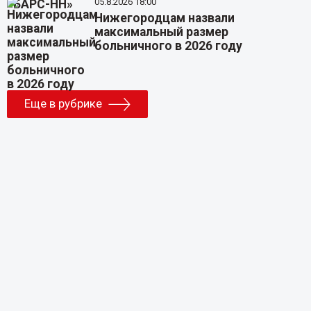
05.8.2026 18:00
Нижегородцам назвали
максимальный размер
больничного в 2026 году
Еще в рубрике