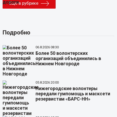
Еще в рубрике
Подробно
06.8.2026 08:30
Более 50 волонтерских
организаций объединились в
Нижнем Новгороде
05.8.2026 20:00
Нижегородские волонтеры
передали гумпомощь и масксети
резервистам «БАРС-НН»