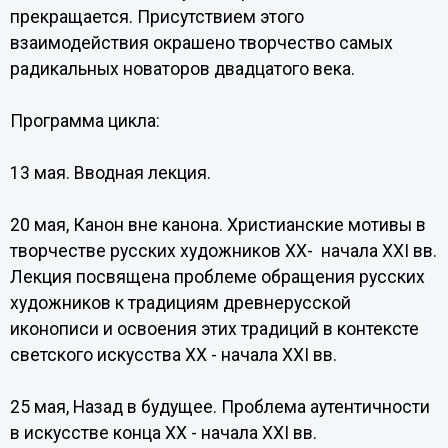
прекращается. Присутствием этого
взаимодействия окрашено творчество самых
радикальных новаторов двадцатого века.
Программа цикла:
13 мая. Вводная лекция.
20 мая, Канон вне канона. Христианские мотивы в
творчестве русских художников XX- начала XXI вв.
Лекция посвящена проблеме обращения русских
художников к традициям древнерусской
иконописи и освоения этих традиций в контексте
светского искусства XX - начала XXI вв.
25 мая, Назад в будущее. Проблема аутентичности
в искусстве конца XX - начала XXI вв.