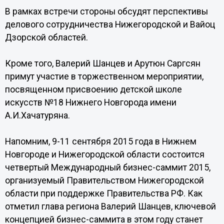
В рамках встречи стороны обсудят перспективы
делового сотрудничества Нижегородской и Вайоц
Дзорской областей.
Кроме того, Валерий Шанцев и Арутюн Саргсян
примут участие в торжественном мероприятии,
посвященном присвоению детской школе
искусств №18 Нижнего Новгорода имени
А.И.Хачатуряна.
Напомним, 9-11 сентября 2015 года в Нижнем
Новгороде и Нижегородской области состоится
четвертый Международный бизнес-саммит 2015,
организуемый Правительством Нижегородской
области при поддержке Правительства РФ. Как
отметил глава региона Валерий Шанцев, ключевой
концепцией бизнес-саммита в этом году станет