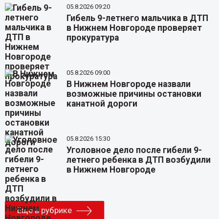
05.8.2026 09:20
Гибель 9-летнего мальчика в ДТП
в Нижнем Новгороде проверяет
прокуратура
05.8.2026 09:00
В Нижнем Новгороде назвали
возможные причины остановки
канатной дороги
05.8.2026 15:30
Уголовное дело после гибели 9-
летнего ребенка в ДТП возбудили
в Нижнем Новгороде
Еще в рубрике