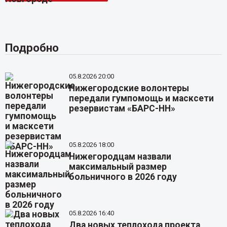
Подробно
05.8.2026 20:00
Нижегородские волонтеры
передали гумпомощь и масксети
резервистам «БАРС-НН»
05.8.2026 18:00
Нижегородцам назвали
максимальный размер
больничного в 2026 году
05.8.2026 16:40
Два новых теплохода проекта