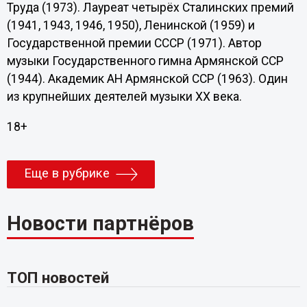
Труда (1973). Лауреат четырёх Сталинских премий
(1941, 1943, 1946, 1950), Ленинской (1959) и
Государственной премии СССР (1971). Автор
музыки Государственного гимна Армянской ССР
(1944). Академик АН Армянской ССР (1963). Один
из крупнейших деятелей музыки XX века.
18+
Еще в рубрике
Новости партнёров
ТОП новостей