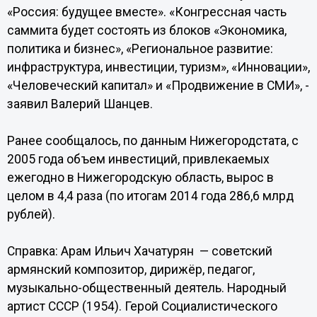
«Россия: будущее вместе». «Конгрессная часть
саммита будет состоять из блоков «Экономика,
политика и бизнес», «Региональное развитие:
инфраструктура, инвестиции, туризм», «Инновации»,
«Человеческий капитал» и «Продвижение в СМИ», -
заявил Валерий Шанцев.
Ранее сообщалось, по данным Нижегородстата, с
2005 года объем инвестиций, привлекаемых
ежегодно в Нижегородскую область, вырос в
целом в 4,4 раза (по итогам 2014 года 286,6 млрд
рублей).
Справка: Арам Ильич Хачатурян — советский
армянский композитор, дирижёр, педагог,
музыкально-общественный деятель. Народный
артист СССР (1954). Герой Социалистического