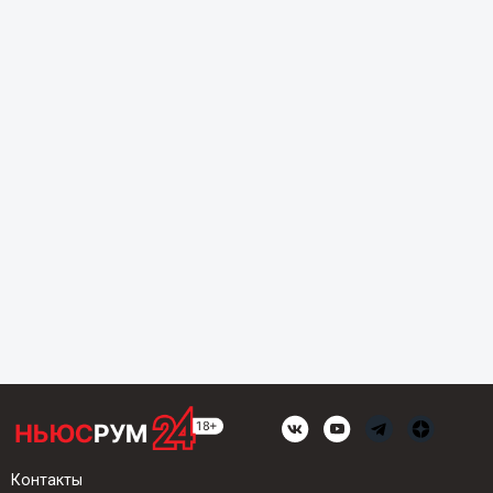
Контакты