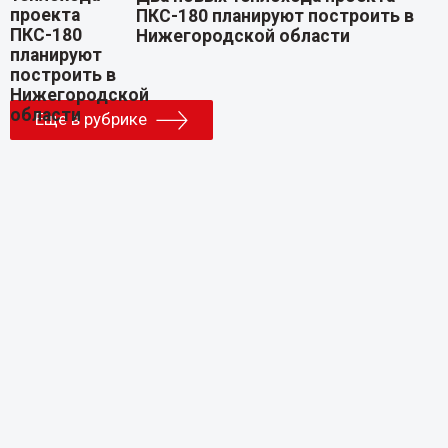
ПКС-180 планируют построить в
Нижегородской области
Еще в рубрике