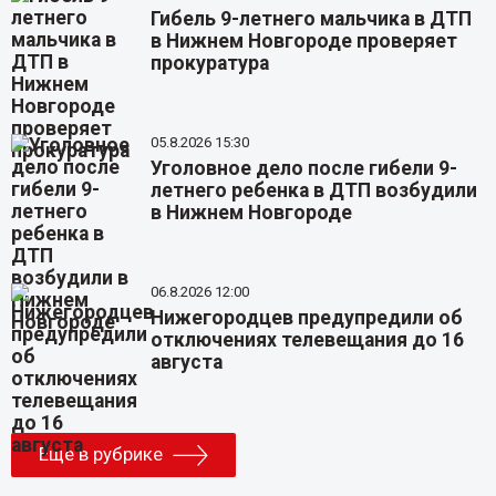
Гибель 9-летнего мальчика в ДТП
в Нижнем Новгороде проверяет
прокуратура
05.8.2026 15:30
Уголовное дело после гибели 9-
летнего ребенка в ДТП возбудили
в Нижнем Новгороде
06.8.2026 12:00
Нижегородцев предупредили об
отключениях телевещания до 16
августа
Еще в рубрике