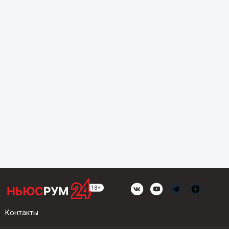
Контакты