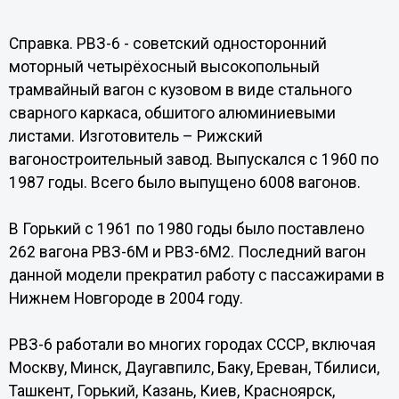
Справка. РВЗ-6 - советский односторонний
моторный четырёхосный высокопольный
трамвайный вагон с кузовом в виде стального
сварного каркаса, обшитого алюминиевыми
листами. Изготовитель – Рижский
вагоностроительный завод. Выпускался с 1960 по
1987 годы. Всего было выпущено 6008 вагонов.
В Горький с 1961 по 1980 годы было поставлено
262 вагона РВЗ-6М и РВЗ-6М2. Последний вагон
данной модели прекратил работу с пассажирами в
Нижнем Новгороде в 2004 году.
РВЗ-6 работали во многих городах СССР, включая
Москву, Минск, Даугавпилс, Баку, Ереван, Тбилиси,
Ташкент, Горький, Казань, Киев, Красноярск,