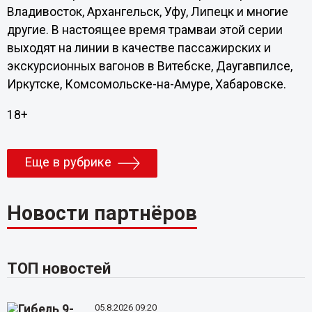
Владивосток, Архангельск, Уфу, Липецк и многие
другие. В настоящее время трамваи этой серии
выходят на линии в качестве пассажирских и
экскурсионных вагонов в Витебске, Даугавпилсе,
Иркутске, Комсомольске-на-Амуре, Хабаровске.
18+
Еще в рубрике
Новости партнёров
ТОП новостей
05.8.2026 09:20