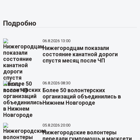
Подробно
06.8.2026 13:00
Нижегородцам показали
состояние канатной дороги
спустя месяц после ЧП
06.8.2026 08:30
Более 50 волонтерских
организаций объединились в
Нижнем Новгороде
05.8.2026 20:00
Нижегородские волонтеры
передали гумпомощь и масксети