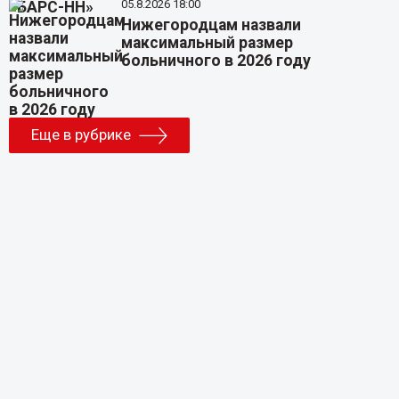
05.8.2026 18:00
Нижегородцам назвали
максимальный размер
больничного в 2026 году
Еще в рубрике