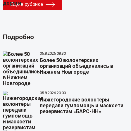
Еще в рубрике
Подробно
06.8.2026 08:30
Более 50 волонтерских
организаций объединились в
Нижнем Новгороде
05.8.2026 20:00
Нижегородские волонтеры
передали гумпомощь и масксети
резервистам «БАРС-НН»