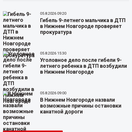
05.8.2026 09:20
Гибель 9-летнего мальчика в ДТП
в Нижнем Новгороде проверяет
прокуратура
05.8.2026 15:30
Уголовное дело после гибели 9-
летнего ребенка в ДТП возбудили
в Нижнем Новгороде
05.8.2026 09:00
В Нижнем Новгороде назвали
возможные причины остановки
канатной дороги