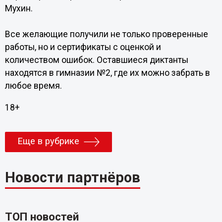
Мухин.
Все желающие получили не только проверенные
работы, но и сертификаты с оценкой и
количеством ошибок. Оставшиеся диктанты
находятся в гимназии №2, где их можно забрать в
любое время.
18+
Еще в рубрике
Новости партнёров
ТОП новостей