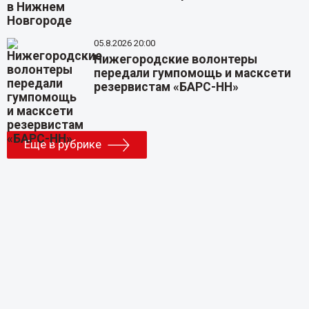
05.8.2026 20:00
Нижегородские волонтеры
передали гумпомощь и масксети
резервистам «БАРС-НН»
Еще в рубрике