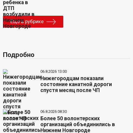
Еще в рубрике
Подробно
06.8.2026 13:00
Нижегородцам показали
состояние канатной дороги
спустя месяц после ЧП
06.8.2026 08:30
Более 50 волонтерских
организаций объединились в
Нижнем Новгороде