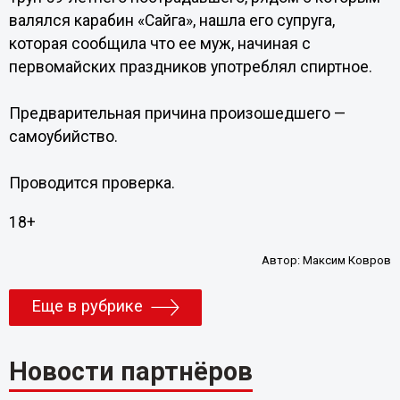
валялся карабин «Сайга», нашла его супруга,
которая сообщила что ее муж, начиная с
первомайских праздников употреблял спиртное.
Предварительная причина произошедшего —
самоубийство.
Проводится проверка.
18+
Автор:
Максим Ковров
Еще в рубрике
Новости партнёров