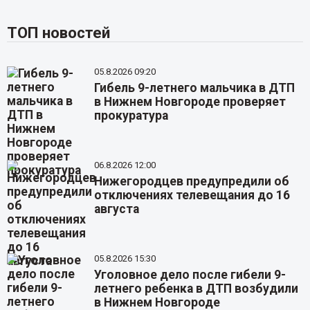
ТОП новостей
05.8.2026 09:20
Гибель 9-летнего мальчика в ДТП
в Нижнем Новгороде проверяет
прокуратура
06.8.2026 12:00
Нижегородцев предупредили об
отключениях телевещания до 16
августа
05.8.2026 15:30
Уголовное дело после гибели 9-
летнего ребенка в ДТП возбудили
в Нижнем Новгороде