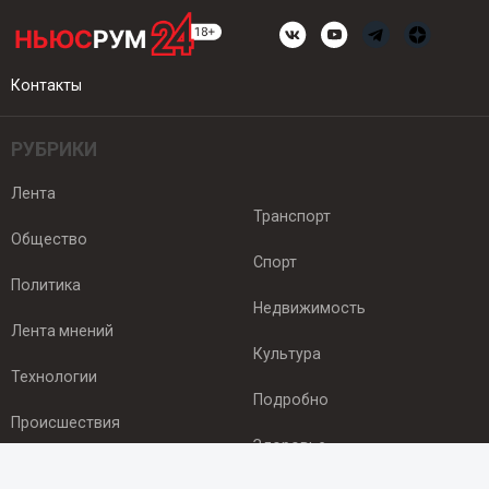
Контакты
РУБРИКИ
Лента
Транспорт
Общество
Спорт
Политика
Недвижимость
Лента мнений
Культура
Технологии
Подробно
Происшествия
Здоровье
Экономика