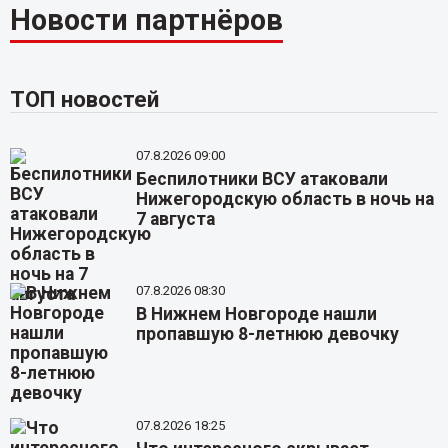
Новости партнёров
ТОП новостей
07.8.2026 09:00
Беспилотники ВСУ атаковали
Нижегородскую область в ночь на
7 августа
07.8.2026 08:30
В Нижнем Новгороде нашли
пропавшую 8-летнюю девочку
07.8.2026 18:25