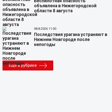
Беспилотная опасность
объявлена в Нижегородской
области 8 августа
08.8.2026 11:00
Последствия урагана устраняют в
Нижнем Новгороде после
непогоды
Еще в рубрике