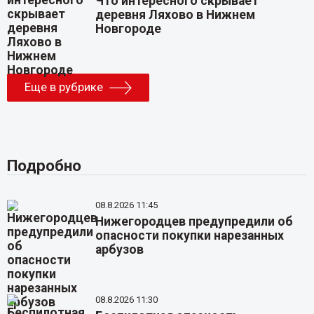
Что интересного скрывает
деревня Ляхово в Нижнем
Новгороде
Еще в рубрике
Подробно
08.8.2026 11:45
Нижегородцев предупредили об
опасности покупки нарезанных
арбузов
08.8.2026 11:30