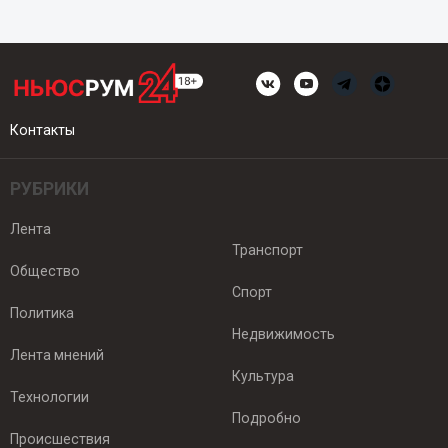
Контакты
РУБРИКИ
Лента
Транспорт
Общество
Спорт
Политика
Недвижимость
Лента мнений
Культура
Технологии
Подробно
Происшествия