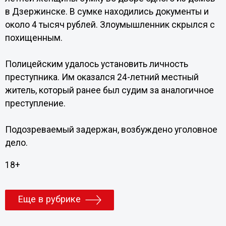
в Дзержинске. В сумке находились документы и
около 4 тысяч рублей. Злоумышленник скрылся с
похищенным.
Полицейским удалось установить личность
преступника. Им оказался 24-летний местный
житель, который ранее был судим за аналогичное
преступление.
Подозреваемый задержан, возбуждено уголовное
дело.
18+
Еще в рубрике