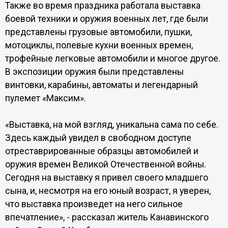
Также во время праздника работала выставка
боевой техники и оружия военных лет, где были
представлены грузовые автомобили, пушки,
мотоциклы, полевые кухни военных времен,
трофейные легковые автомобили и многое другое.
В экспозиции оружия были представлены
винтовки, карабины, автоматы и легендарный
пулемет «Максим».
«Выставка, на мой взгляд, уникальна сама по себе.
Здесь каждый увидел в свободном доступе
отреставрированные образцы автомобилей и
оружия времен Великой Отечественной войны.
Сегодня на выставку я привел своего младшего
сына, и, несмотря на его юный возраст, я уверен,
что выставка произведет на него сильное
впечатление», - рассказал житель Канавинского