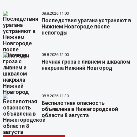
08.8.2026 11:00
Последствия урагана устраняют в
Нижнем Новгороде после
непогоды
08.8.2026 12:00
Ночная гроза с ливнем и шквалом
накрыла Нижний Новгород
08.8.2026 11:30
Беспилотная опасность
объявлена в Нижегородской
области 8 августа