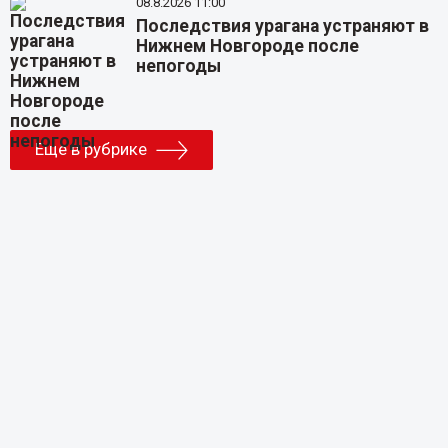
08.8.2026 11:00
Последствия урагана устраняют в
Нижнем Новгороде после
непогоды
Еще в рубрике