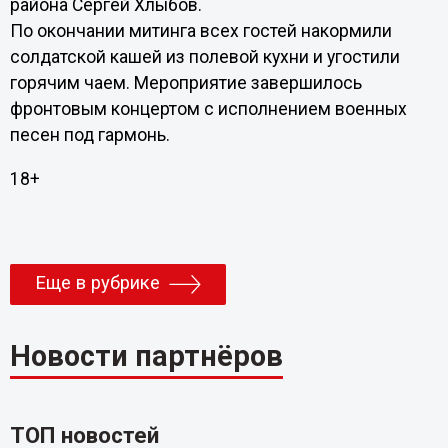
района Сергей Хлыбов.
По окончании митинга всех гостей накормили
солдатской кашей из полевой кухни и угостили
горячим чаем. Мероприятие завершилось
фронтовым концертом с исполнением военных
песен под гармонь.
18+
Еще в рубрике
Новости партнёров
ТОП новостей