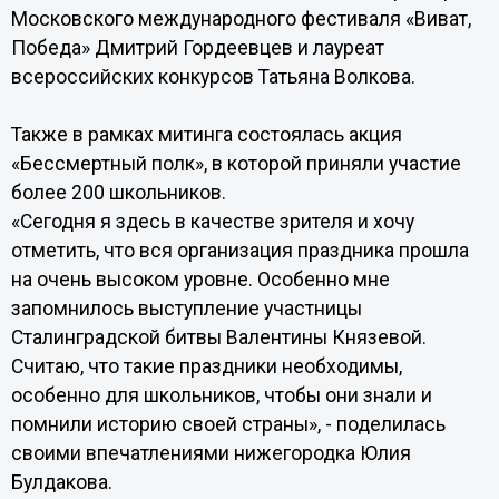
Московского международного фестиваля «Виват,
Победа» Дмитрий Гордеевцев и лауреат
всероссийских конкурсов Татьяна Волкова.
Также в рамках митинга состоялась акция
«Бессмертный полк», в которой приняли участие
более 200 школьников.
«Сегодня я здесь в качестве зрителя и хочу
отметить, что вся организация праздника прошла
на очень высоком уровне. Особенно мне
запомнилось выступление участницы
Сталинградской битвы Валентины Князевой.
Считаю, что такие праздники необходимы,
особенно для школьников, чтобы они знали и
помнили историю своей страны», - поделилась
своими впечатлениями нижегородка Юлия
Булдакова.