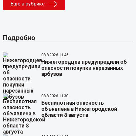
Еще в рубрике
Подробно
08.8.2026 11:45
Нижегородцев предупредили об
опасности покупки нарезанных
арбузов
08.8.2026 11:30
Беспилотная опасность
объявлена в Нижегородской
области 8 августа