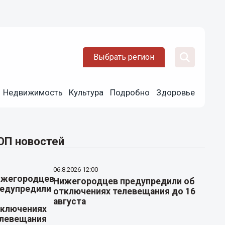
Выбрать регион
Недвижимость
Культура
Подробно
Здоровье
ОП новостей
06.8.2026 12:00
Нижегородцев предупредили об
отключениях телевещания до 16
августа