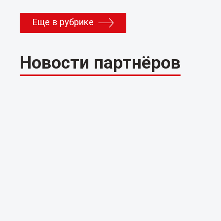
Еще в рубрике
Новости партнёров