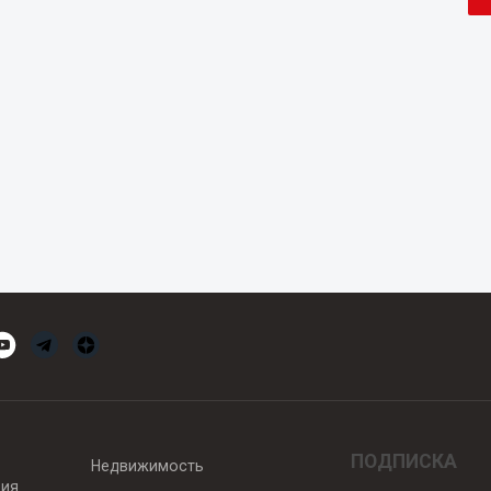
ПОДПИСКА
Недвижимость
вия