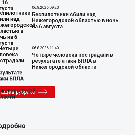
06.8.2026 09:20
Беспилотники сбили над
Нижегородской областью в ночь
на 6 августа
06.8.2026 11:40
Четыре человека пострадали в
результате атаки БПЛА в
Нижегородской области
Еще в рубрике
одробно