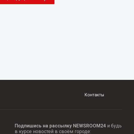
Контакты
Подпишись на рассылку NEWSROOM24
и будь
в курсе новостей в своём городе: