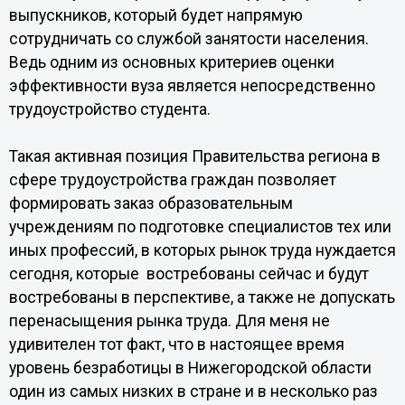
выпускников, который будет напрямую
сотрудничать со службой занятости населения.
Ведь одним из основных критериев оценки
эффективности вуза является непосредственно
трудоустройство студента.
Такая активная позиция Правительства региона в
сфере трудоустройства граждан позволяет
формировать заказ образовательным
учреждениям по подготовке специалистов тех или
иных профессий, в которых рынок труда нуждается
сегодня, которые востребованы сейчас и будут
востребованы в перспективе, а также не допускать
перенасыщения рынка труда. Для меня не
удивителен тот факт, что в настоящее время
уровень безработицы в Нижегородской области
один из самых низких в стране и в несколько раз