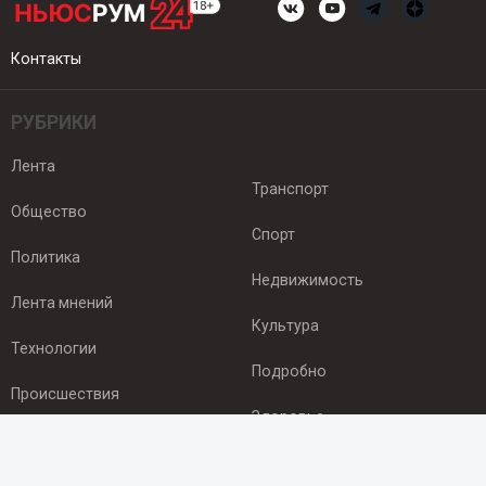
Контакты
РУБРИКИ
Лента
Транспорт
Общество
Спорт
Политика
Недвижимость
Лента мнений
Культура
Технологии
Подробно
Происшествия
Здоровье
Экономика
ПОДПИСКА