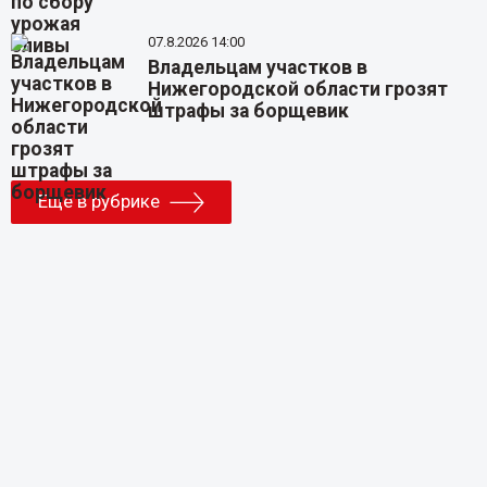
07.8.2026 14:00
Владельцам участков в
Нижегородской области грозят
штрафы за борщевик
Еще в рубрике