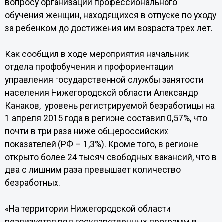
вопросу организации профессионального
обучения женщин, находящихся в отпуске по уходу
за ребенком до достижения им возраста трех лет.
Как сообщил в ходе мероприятия начальник
отдела профобучения и профориентации
управления государственной службы занятости
населения Нижегородской области Александр
Канаков, уровень регистрируемой безработицы на
1 апреля 2015 года в регионе составил 0,57%, что
почти в три раза ниже общероссийских
показателей (РФ – 1,3%). Кроме того, в регионе
открыто более 24 тысяч свободных вакансий, что в
два с лишним раза превышает количество
безработных.
«На территории Нижегородской области
реализуется ряд государственных программ в