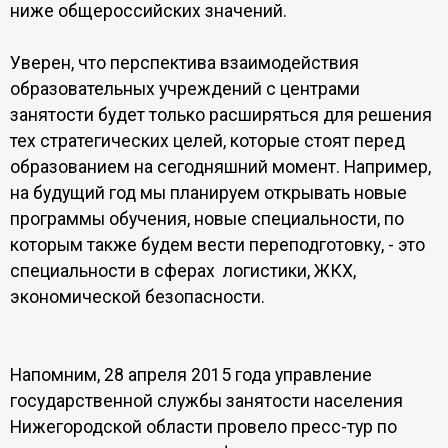
ниже общероссийских значений.
Уверен, что перспектива взаимодействия
образовательных учреждений с центрами
занятости будет только расширяться для решения
тех стратегических целей, которые стоят перед
образованием на сегодняшний момент. Например,
на будущий год мы планируем открывать новые
программы обучения, новые специальности, по
которым также будем вести переподготовку, - это
специальности в сферах логистики, ЖКХ,
экономической безопасности.
Напомним, 28 апреля 2015 года управление
государственной службы занятости населения
Нижегородской области провело пресс-тур по