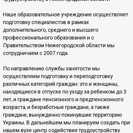
Наше образовательное учреждение осуществляет
подготовку специалистов в рамках
дополнительного, среднего и высшего
профессионального образования и с
Правительством Нижегородской области мы
сотрудничаем с 2007 года.
По направлению службы занятости мы
осуществляем подготовку и переподготовку
различных категорий граждан: это и женщины,
находящиеся в отпуске по уходу за ребенком до 3
лет, и граждане пенсионного и предпенсионного
возраста, и безработные граждане, а также
граждане, вынужденно покинувшие территорию
Украины. В дальнейшем мы планируем создать при
нашем вузе центр содействия трудоустройству