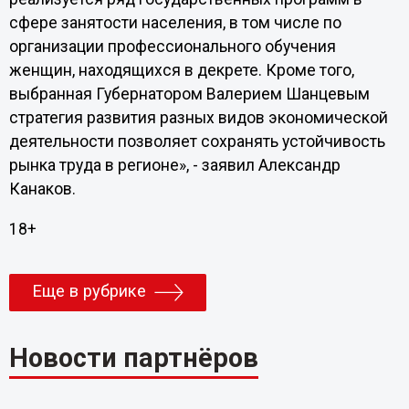
сфере занятости населения, в том числе по
организации профессионального обучения
женщин, находящихся в декрете. Кроме того,
выбранная Губернатором Валерием Шанцевым
стратегия развития разных видов экономической
деятельности позволяет сохранять устойчивость
рынка труда в регионе», - заявил Александр
Канаков.
18+
Еще в рубрике
Новости партнёров