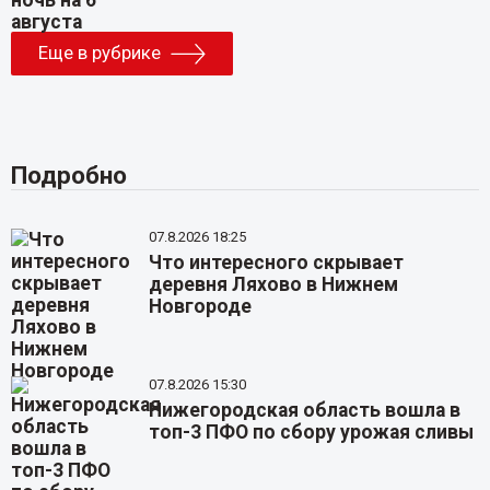
Еще в рубрике
Подробно
07.8.2026 18:25
Что интересного скрывает
деревня Ляхово в Нижнем
Новгороде
07.8.2026 15:30
Нижегородская область вошла в
топ-3 ПФО по сбору урожая сливы