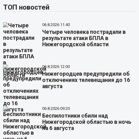
ТОП новостей
06.8.2026 11:40
Четыре человека пострадали в
результате атаки БПЛА в
Нижегородской области
06.8.2026 12:00
Нижегородцев предупредили об
отключениях телевещания до 16
августа
06.8.2026 09:20
Беспилотники сбили над
Нижегородской областью в ночь
на 6 августа