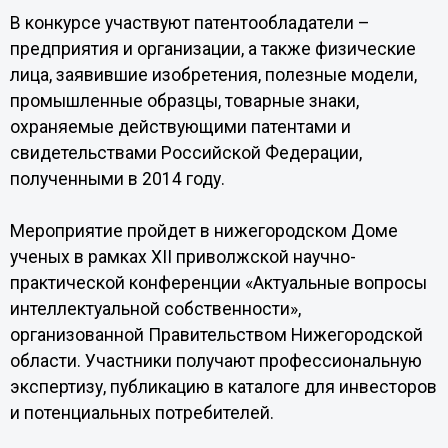
В конкурсе участвуют патентообладатели –
предприятия и организации, а также физические
лица, заявившие изобретения, полезные модели,
промышленные образцы, товарные знаки,
охраняемые действующими патентами и
свидетельствами Российской Федерации,
полученными в 2014 году.
Мероприятие пройдет в нижегородском Доме
ученых в рамках XII приволжской научно-
практической конференции «Актуальные вопросы
интеллектуальной собственности»,
организованной Правительством Нижегородской
области. Участники получают профессиональную
экспертизу, публикацию в каталоге для инвесторов
и потенциальных потребителей.