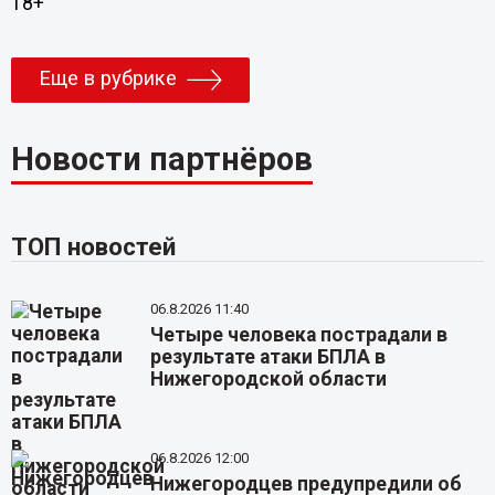
18+
Еще в рубрике
Новости партнёров
ТОП новостей
06.8.2026 11:40
Четыре человека пострадали в
результате атаки БПЛА в
Нижегородской области
06.8.2026 12:00
Нижегородцев предупредили об