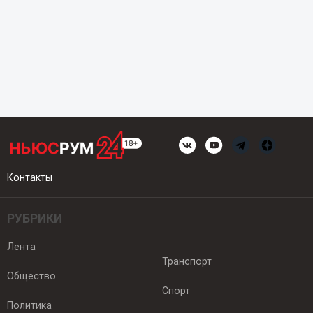
Контакты
РУБРИКИ
Лента
Транспорт
Общество
Спорт
Политика