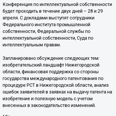
Конференция по интеллектуальной собственности
будет проходить в течение двух дней – 28 и 29
апреля. С докладами выступят сотрудники
Федерального института промышленной
собственности, Федеральной службы по
интеллектуальной собственности, Суда по
интеллектуальным правам.
Запланировано обсуждение следующих тем:
изобретательский ландшафт Нижегородской
области, финансовая поддержка со стороны
государства международного патентования по
процедуре РСТ в Нижегородской области, анализ
ошибок заявителей в заявках на выдачу патента на
изобретение и полезную модель с учетом
внесенных в законодательство изменений.