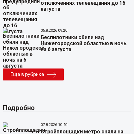
отключениях телевещания до 16
августа
06.8.2026 09:20
Беспилотники сбили над
Нижегородской областью в ночь
на 6 августа
Еще в рубрике
Подробно
07.8.2026 10:40
Стройплощадки метро сняли на