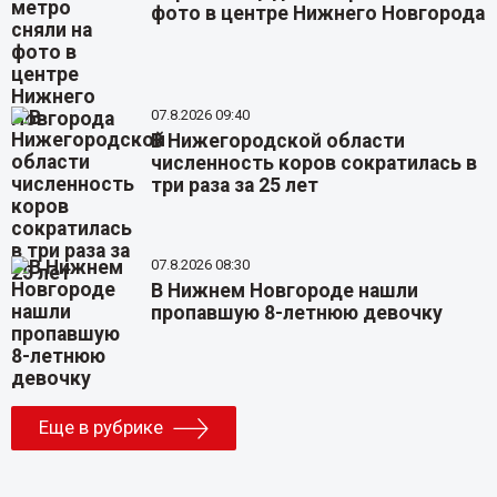
фото в центре Нижнего Новгорода
07.8.2026 09:40
В Нижегородской области
численность коров сократилась в
три раза за 25 лет
07.8.2026 08:30
В Нижнем Новгороде нашли
пропавшую 8-летнюю девочку
Еще в рубрике