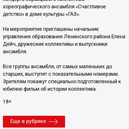
хореографического ансамбля «Счастливое
детство» в доме культуры «ГАЗ».
На мероприятие приглашены начальник
управления образования Ленинского района Елена
Дейч, дружеские коллективы и выпускники
ансамбля.
Все группы ансамбля, от самых маленьких до
старших, выступят с показательными номерами.
Зрителям покажут специально подготовленный к
юбилею фильм об истории коллектива.
18+
Еще в рубрике