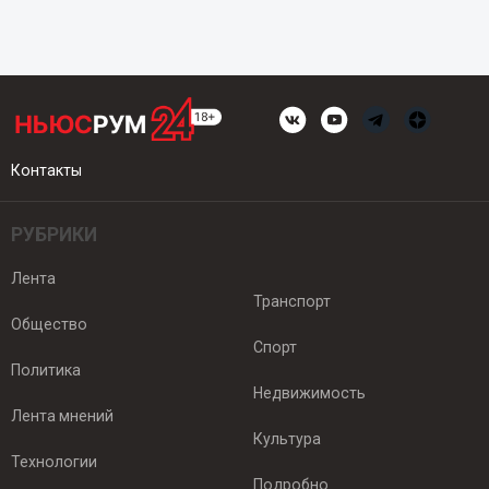
Контакты
РУБРИКИ
Лента
Транспорт
Общество
Спорт
Политика
Недвижимость
Лента мнений
Культура
Технологии
Подробно