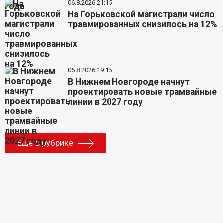
06.8.2026 21:15
На Горьковской магистрали число
травмированных снизилось на 12%
06.8.2026 19:15
В Нижнем Новгороде начнут
проектировать новые трамвайные
линии в 2027 году
Еще в рубрике