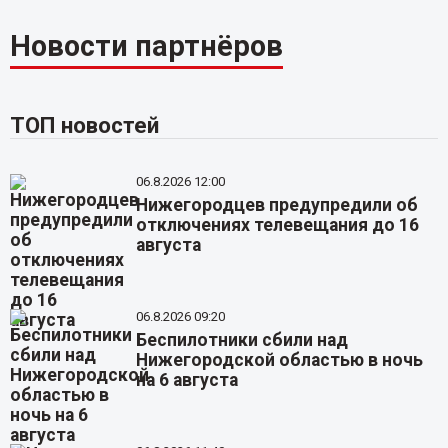
Новости партнёров
ТОП новостей
06.8.2026 12:00
Нижегородцев предупредили об
отключениях телевещания до 16
августа
06.8.2026 09:20
Беспилотники сбили над
Нижегородской областью в ночь
на 6 августа