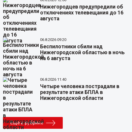
Нижегородцев предупредили об
отключениях телевещания до 16
августа
06.8.2026 09:20
Беспилотники сбили над
Нижегородской областью в ночь
на 6 августа
06.8.2026 11:40
Четыре человека пострадали в
результате атаки БПЛА в
Нижегородской области
Еще в рубрике