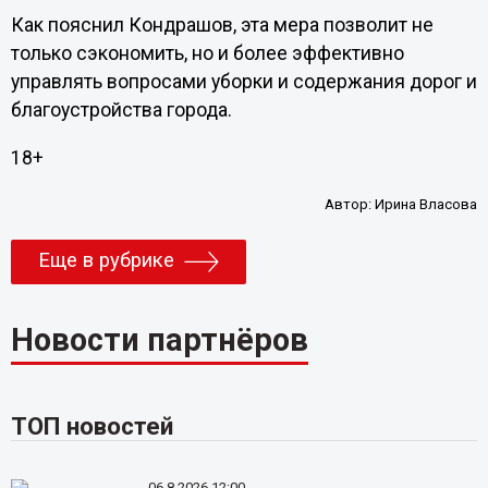
Как пояснил Кондрашов, эта мера позволит не
только сэкономить, но и более эффективно
управлять вопросами уборки и содержания дорог и
благоустройства города.
18+
Автор:
Ирина Власова
Еще в рубрике
Новости партнёров
ТОП новостей
06.8.2026 12:00