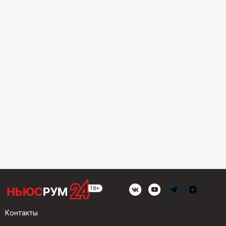
Контакты