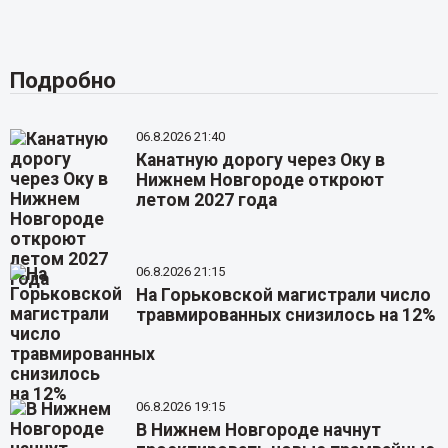
Подробно
06.8.2026 21:40
Канатную дорогу через Оку в
Нижнем Новгороде откроют
летом 2027 года
06.8.2026 21:15
На Горьковской магистрали число
травмированных снизилось на 12%
06.8.2026 19:15
В Нижнем Новгороде начнут