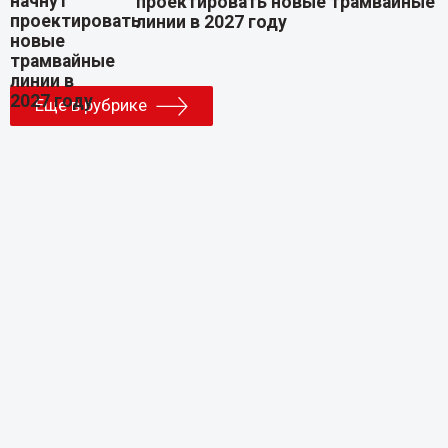
проектировать новые трамвайные
линии в 2027 году
Еще в рубрике