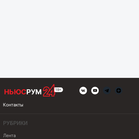
Контакты
РУБРИКИ
Лента