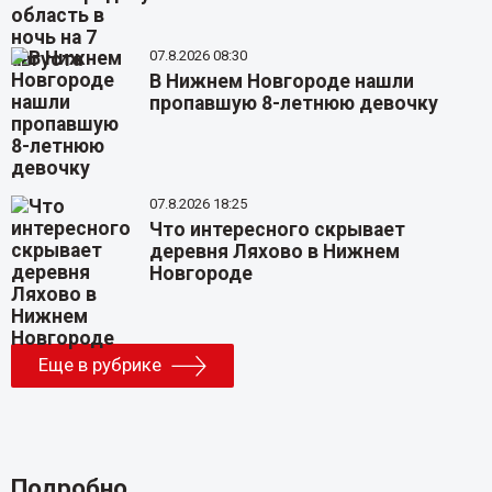
07.8.2026 08:30
В Нижнем Новгороде нашли
пропавшую 8-летнюю девочку
07.8.2026 18:25
Что интересного скрывает
деревня Ляхово в Нижнем
Новгороде
Еще в рубрике
Подробно