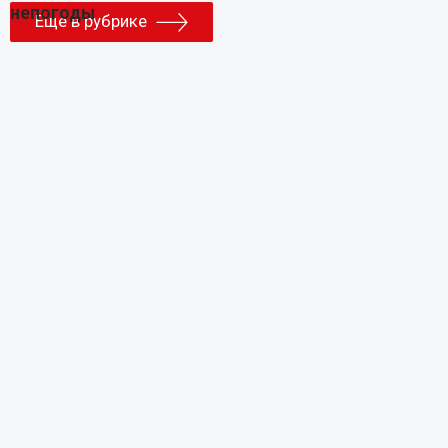
Еще в рубрике