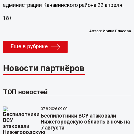
администрации Канавинского района 22 апреля.
18+
Автор:
Ирина Власова
Еще в рубрике
Новости партнёров
ТОП новостей
07.8.2026 09:00
Беспилотники ВСУ атаковали
Нижегородскую область в ночь на
7 августа