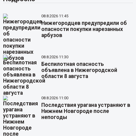
08.8.2026 11:45
Нижегородцев предупредили об
опасности покупки нарезанных
арбузов
08.8.2026 11:30
Беспилотная опасность
объявлена в Нижегородской
области 8 августа
08.8.2026 11:00
Последствия урагана устраняют в
Нижнем Новгороде после
непогоды