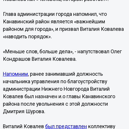
Глава администрации города напомнил, что
Канавинский район является «важнейшим
районом для города», и призвал Виталия Ковалева
«наводить порядок».
«Меньше слов, больше дела», - напутствовал Олег
Кондрашов Виталия Ковалева.
Напомним
, ранее занимавший должность
начальника управления по благоустройству
администрации Нижнего Новгорода Виталий
Ковалев был назначен и.о главы Канавинского
района после увольнения с этой должности
Дмитрия Шурова.
Виталий Ковалев
был представлен
коллективу