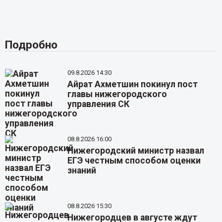
Подробно
09.8.2026 14:30
Айрат Ахметшин покинул пост
главы нижегородского
управления СК
08.8.2026 16:00
Нижегородский министр назвал
ЕГЭ честным способом оценки
знаний
08.8.2026 15:30
Нижегородцев в августе ждут