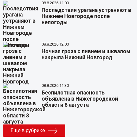
08.8.2026 11:00
Последствия урагана устраняют в
Нижнем Новгороде после
непогоды
08.8.2026 12:00
Ночная гроза с ливнем и шквалом
накрыла Нижний Новгород
08.8.2026 11:30
Беспилотная опасность
объявлена в Нижегородской
области 8 августа
Еще в рубрике