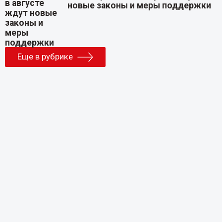
новые законы и меры поддержки
Еще в рубрике