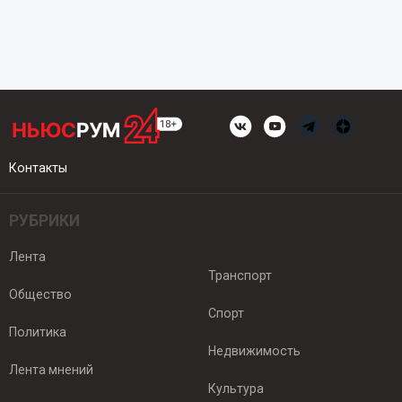
Контакты
РУБРИКИ
Лента
Транспорт
Общество
Спорт
Политика
Недвижимость
Лента мнений
Культура