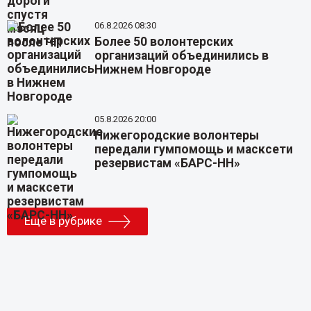
06.8.2026 08:30
Более 50 волонтерских
организаций объединились в
Нижнем Новгороде
05.8.2026 20:00
Нижегородские волонтеры
передали гумпомощь и масксети
резервистам «БАРС-НН»
Еще в рубрике