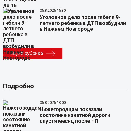
05.8.2026 15:30
Уголовное дело после гибели 9-
летнего ребенка в ДТП возбудили
в Нижнем Новгороде
Еще в рубрике
Подробно
06.8.2026 13:00
Нижегородцам показали
состояние канатной дороги
спустя месяц после ЧП