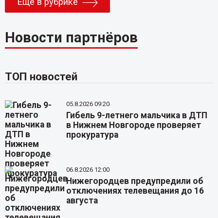
Еще в рубрике
Новости партнёров
ТОП новостей
05.8.2026 09:20
Гибель 9-летнего мальчика в ДТП
в Нижнем Новгороде проверяет
прокуратура
06.8.2026 12:00
Нижегородцев предупредили об
отключениях телевещания до 16
августа