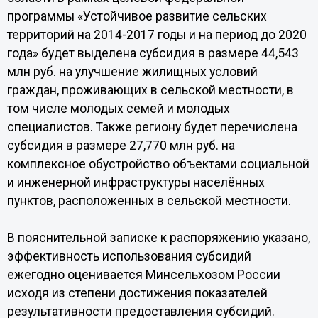
программы «Устойчивое развитие сельских
территорий на 2014-2017 годы и на период до 2020
года» будет выделена субсидия в размере 44,543
млн руб. на улучшение жилищных условий
граждан, проживающих в сельской местности, в
том числе молодых семей и молодых
специалистов. Также региону будет перечислена
субсидия в размере 27,770 млн руб. на
комплексное обустройство объектами социальной
и инженерной инфраструктуры населённых
пунктов, расположенных в сельской местности.
В пояснительной записке к распоряжению указано,
эффективность использования субсидий
ежегодно оценивается Минсельхозом России
исходя из степени достижения показателей
результативности предоставления субсидий.