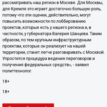
рассматривать наш регион в Москве. Для Москвы,
для Кремля это играет достаточно большую роль,
потому что эти оценки, действительно, могут
повысить возможности по лоббированию
проектов, которые есть у нашего региона и, в
частности, у губернатора Валерия Шанцева. Таким
образом, по тем крупным инфраструктурным
проектам, которые он реализует на нашей
территории, станет легче разговаривать с Москвой.
Упростится процедура ведения переговоров и
получения федеральных средств», - заявил
политтехнолог.
18+
18+