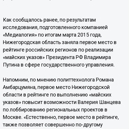
Как сообщалось ранее, по результатам
исследования, подготовленного компанией
«Медиалогия» по итогам марта 2015 года,
Нижегородская область заняла первое место в
рейтинге российских регионов по реализации
«майских указов» Президента РФ Владимира
Путина в сфере государственного управления.
Напомним, по мнению политтехнолога Романа
Амбарцумяна, первое место Нижегородской
области в рейтинге по выполнению «майских
указов» повысит возможности Валерия Шанцева
по лоббированию региональных проектов в
Москве. «Естественно, первое место в рейтинге,
также позволяет совершенно по-другому