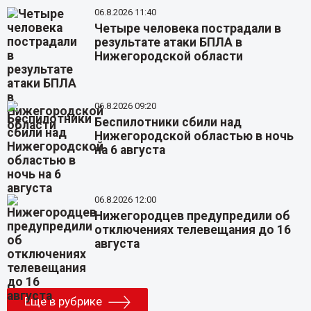
06.8.2026 11:40
Четыре человека пострадали в
результате атаки БПЛА в
Нижегородской области
06.8.2026 09:20
Беспилотники сбили над
Нижегородской областью в ночь
на 6 августа
06.8.2026 12:00
Нижегородцев предупредили об
отключениях телевещания до 16
августа
Еще в рубрике