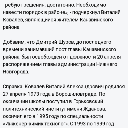
требуют решения, достаточно. Необходимо
навести порядок в районе», - подчеркнул Виталий
Ковалев, являющийся жителем Канавинского
района.
Добавим, что Дмитрий Шуров, до последнего
времени занимавший пост главы Канавинского
района, был освобожден от должности 20 апреля
распоряжением главы администрации Нижнего
Новгорода.
Справка. Ковалев Виталий Александрович родился
27 апреля 1973 года в Ворошиловграде. По
окончании школы поступил в Горьковский
политехнический институт имени Жданова,
окончил его в 1995 году по специальности
«Инженер-химик технолог». С 1993 по 1999 год