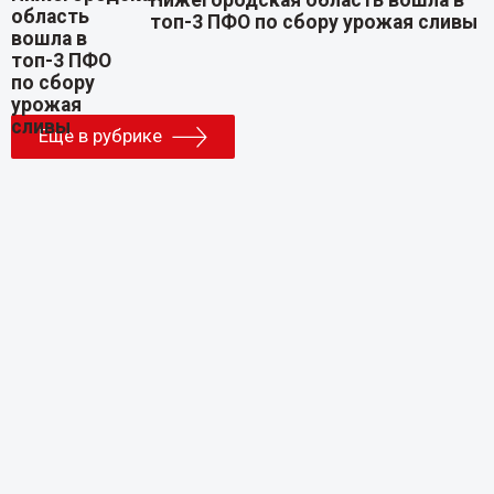
топ-3 ПФО по сбору урожая сливы
Еще в рубрике