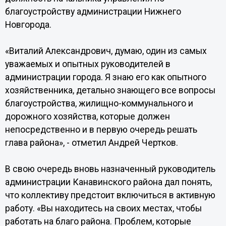
благоустройству администрации Нижнего
Новгорода.
«Виталий Александрович, думаю, один из самых
уважаемых и опытных руководителей в
администрации города. Я знаю его как опытного
хозяйственника, детально знающего все вопросы
благоустройства, жилищно-коммунального и
дорожного хозяйства, которые должен
непосредственно и в первую очередь решать
глава района», - отметил Андрей Чертков.
В свою очередь вновь назначенный руководитель
администрации Канавинского района дал понять,
что коллективу предстоит включиться в активную
работу. «Вы находитесь на своих местах, чтобы
работать на благо района. Проблем, которые