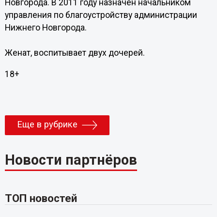
Новгорода. В 2011 году назначен начальником
управления по благоустройству администрации
Нижнего Новгорода.
Женат, воспитывает двух дочерей.
18+
Еще в рубрике
Новости партнёров
ТОП новостей