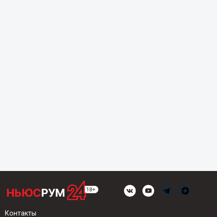
Контакты