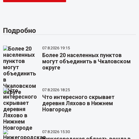
Подробно
07.8.2026 19:15
Более 20 населенных пунктов
могут объединить в Чкаловском
округе
07.8.2026 18:25
Что интересного скрывает
деревня Ляхово в Нижнем
Новгороде
07.8.2026 15:30
Нижегородская область вошла в