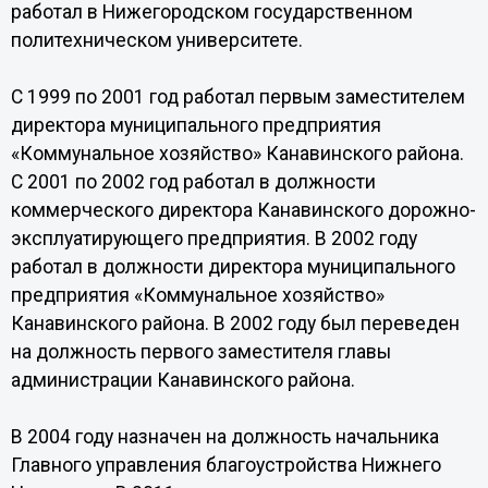
работал в Нижегородском государственном
политехническом университете.
С 1999 по 2001 год работал первым заместителем
директора муниципального предприятия
«Коммунальное хозяйство» Канавинского района.
С 2001 по 2002 год работал в должности
коммерческого директора Канавинского дорожно-
эксплуатирующего предприятия. В 2002 году
работал в должности директора муниципального
предприятия «Коммунальное хозяйство»
Канавинского района. В 2002 году был переведен
на должность первого заместителя главы
администрации Канавинского района.
В 2004 году назначен на должность начальника
Главного управления благоустройства Нижнего