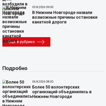
05.8.2026 09:00
В Нижнем Новгороде назвали
возможные причины остановки
канатной дороги
Еще в рубрике
Подробно
06.8.2026 08:30
Более 50 волонтерских
организаций объединились в
Нижнем Новгороде