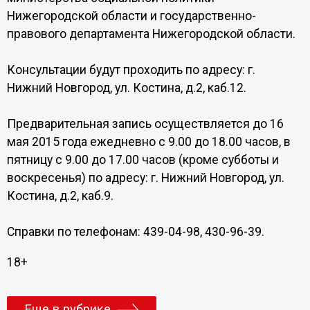
Нижегородской области и государственно-
правового департамента Нижегородской области.
Консультации будут проходить по адресу: г.
Нижний Новгород, ул. Костина, д.2, каб.12.
Предварительная запись осуществляется до 16
мая 2015 года ежедневно с 9.00 до 18.00 часов, в
пятницу с 9.00 до 17.00 часов (кроме субботы и
воскресенья) по адресу: г. Нижний Новгород, ул.
Костина, д.2, каб.9.
Справки по телефонам: 439-04-98, 430-96-39.
18+
Еще в рубрике