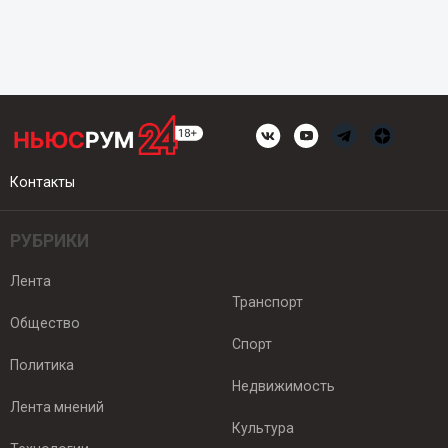
Контакты
РУБРИКИ
Лента
Транспорт
Общество
Спорт
Политика
Недвижимость
Лента мнений
Культура