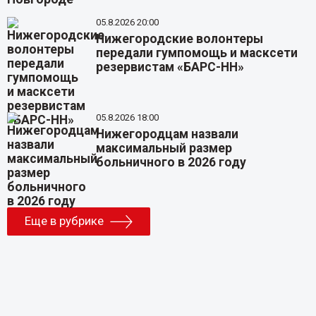
05.8.2026 20:00
Нижегородские волонтеры
передали гумпомощь и масксети
резервистам «БАРС-НН»
05.8.2026 18:00
Нижегородцам назвали
максимальный размер
больничного в 2026 году
Еще в рубрике