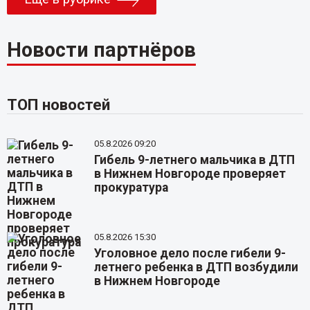
Новости партнёров
ТОП новостей
05.8.2026 09:20
Гибель 9-летнего мальчика в ДТП
в Нижнем Новгороде проверяет
прокуратура
05.8.2026 15:30
Уголовное дело после гибели 9-
летнего ребенка в ДТП возбудили
в Нижнем Новгороде