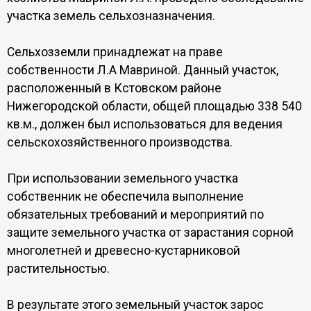
участка земель сельхозназначения.
Сельхозземли принадлежат на праве
собственности Л.А Мавриной. Данный участок,
расположенный в Кстовском районе
Нижегородской области, общей площадью 338 540
кв.м., должен был использоваться для ведения
сельскохозяйственного производства.
При использовании земельного участка
собственник не обеспечила выполнение
обязательных требований и мероприятий по
защите земельного участка от зарастания сорной
многолетней и древесно-кустарниковой
растительностью.
В результате этого земельный участок зарос