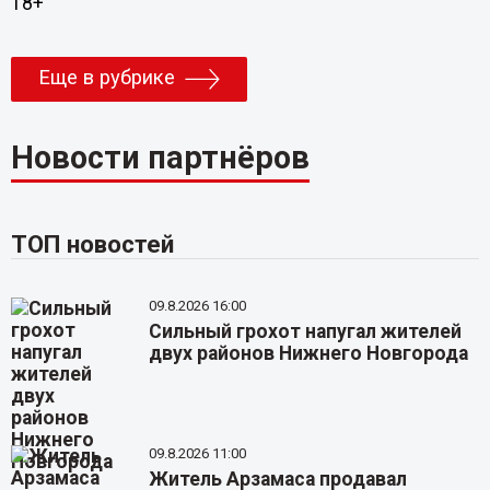
18+
Еще в рубрике
Новости партнёров
ТОП новостей
09.8.2026 16:00
Сильный грохот напугал жителей
двух районов Нижнего Новгорода
09.8.2026 11:00
Житель Арзамаса продавал