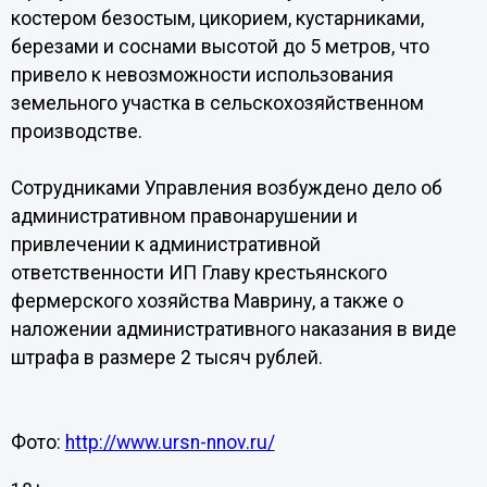
костером безостым, цикорием, кустарниками,
березами и соснами высотой до 5 метров, что
привело к невозможности использования
земельного участка в сельскохозяйственном
производстве.
Сотрудниками Управления возбуждено дело об
административном правонарушении и
привлечении к административной
ответственности ИП Главу крестьянского
фермерского хозяйства Маврину, а также о
наложении административного наказания в виде
штрафа в размере 2 тысяч рублей.
Фото:
http://www.ursn-nnov.ru/