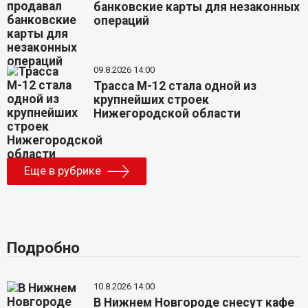
банковские карты для незаконных
операций
09.8.2026 14:00
Трасса М-12 стала одной из
крупнейших строек
Нижегородской области
Еще в рубрике
Подробно
10.8.2026 14:00
В Нижнем Новгороде снесут кафе