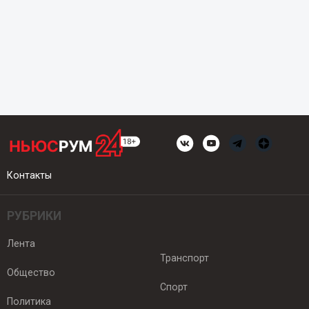
Контакты
РУБРИКИ
Лента
Транспорт
Общество
Спорт
Политика