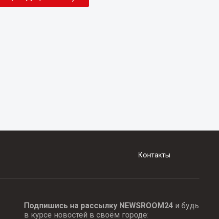
Контакты
Подпишись на рассылку NEWSROOM24
и будь
в курсе новостей в своём городе: