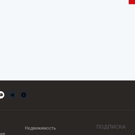
ПОДПИСКА
Недвижимость
вия