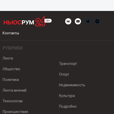
Контакты
РУБРИКИ
Лента
Транспорт
Общество
Спорт
Политика
Недвижимость
Лента мнений
Культура
Технологии
Подробно
Происшествия