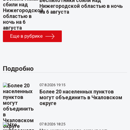
Беспилотники сбили над
Нижегородской областью в ночь
на 6 августа
Еще в рубрике
Подробно
07.8.2026 19:15
Более 20 населенных пунктов
могут объединить в Чкаловском
округе
07.8.2026 18:25