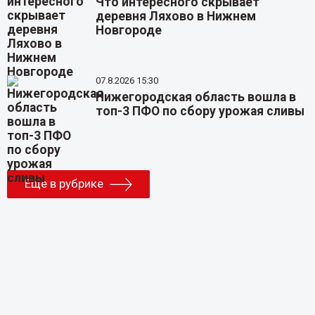
Что интересного скрывает
деревня Ляхово в Нижнем
Новгороде
07.8.2026 15:30
Нижегородская область вошла в
топ-3 ПФО по сбору урожая сливы
Еще в рубрике