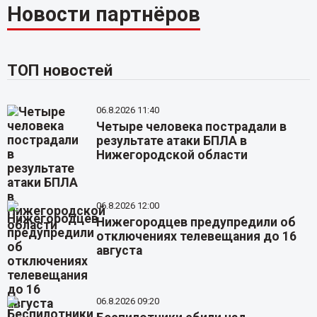
Новости партнёров
ТОП новостей
06.8.2026 11:40
Четыре человека пострадали в
результате атаки БПЛА в
Нижегородской области
06.8.2026 12:00
Нижегородцев предупредили об
отключениях телевещания до 16
августа
06.8.2026 09:20