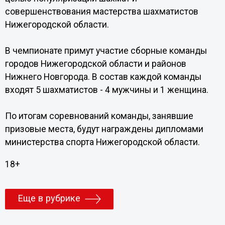
совершенствования мастерства шахматистов
Нижегородской области.
В чемпионате примут участие сборные команды
городов Нижегородской области и районов
Нижнего Новгорода. В состав каждой команды
входят 5 шахматистов - 4 мужчины и 1 женщина.
По итогам соревнований команды, занявшие
призовые места, будут награждены дипломами
министерства спорта Нижегородской области.
18+
Еще в рубрике