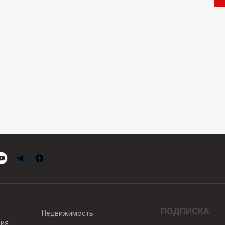
ПОДПИСКА
Недвижимость
вия