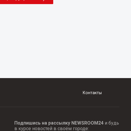
Контакты
Подпишись на рассылку NEWSROOM24
и будь
в курсе новостей в своём городе: