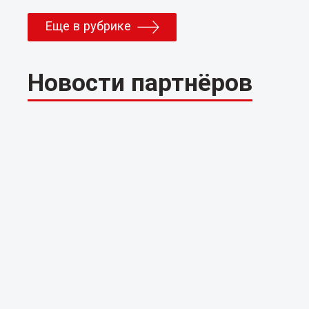
Еще в рубрике
Новости партнёров