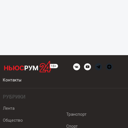
Контакты
РУБРИКИ
Лента
Транспорт
Общество
Спорт