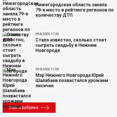
Нижегородская область заняла
79-е место в рейтинге регионов по
количеству ДТП
09.8.2026 17:30
Стало известно, сколько стоит
сыграть свадьбу в Нижнем
Новгороде
09.8.2026 17:00
Мэр Нижнего Новгорода Юрий
Шалабаев похвастался урожаем
лисичек
Еще в рубрике