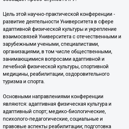
Цель этой научно-практической конференции -
развитие деятельности Университета в сфере
адаптивной физической культуры и укрепление
взаимосвязей Университета с отечественными и
зарубежными учеными, специалистами,
организациями, в том числе общественными,
занимающимися вопросами адаптивной и
лечебной физической культуры, спортивной
медицины, реабилитации, оздоровительного
туризма и спорта.
Основными направлениями конференции
являются: адаптивная физическая культура и
адаптивный спорт; медико-биологические,
психолого-педагогические, социальные и
правовые аспекты реабилитации; подготовка