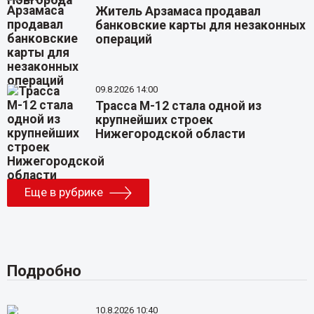
Житель Арзамаса продавал
банковские карты для незаконных
операций
09.8.2026 14:00
Трасса М-12 стала одной из
крупнейших строек
Нижегородской области
Еще в рубрике
Подробно
10.8.2026 10:40