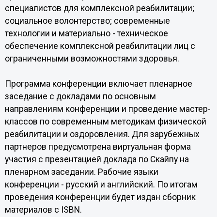
специалистов для комплексной реабилитации;
социальное волонтерство; современные
технологии и материально - техническое
обеспечение комплексной реабилитации лиц с
ограниченными возможностями здоровья.
Программа конференции включает пленарное
заседание с докладами по основным
направлениям конференции и проведение мастер-
классов по современным методикам физической
реабилитации и оздоровления. Для зарубежных
партнеров предусмотрена виртуальная форма
участия с презентацией доклада по Скайпу на
пленарном заседании. Рабочие языки
конференции - русский и английский. По итогам
проведения конференции будет издан сборник
материалов с ISBN.