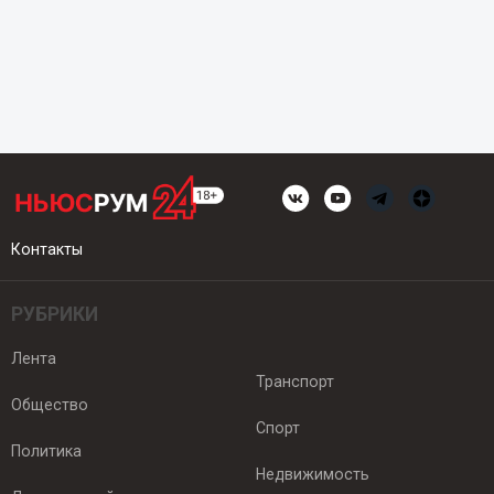
Контакты
РУБРИКИ
Лента
Транспорт
Общество
Спорт
Политика
Недвижимость