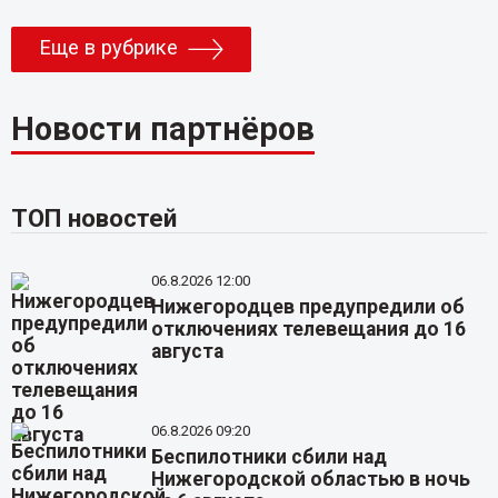
Еще в рубрике
Новости партнёров
ТОП новостей
06.8.2026 12:00
Нижегородцев предупредили об
отключениях телевещания до 16
августа
06.8.2026 09:20
Беспилотники сбили над
Нижегородской областью в ночь