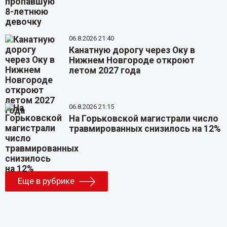
06.8.2026 21:40
Канатную дорогу через Оку в
Нижнем Новгороде откроют
летом 2027 года
06.8.2026 21:15
На Горьковской магистрали число
травмированных снизилось на 12%
Еще в рубрике