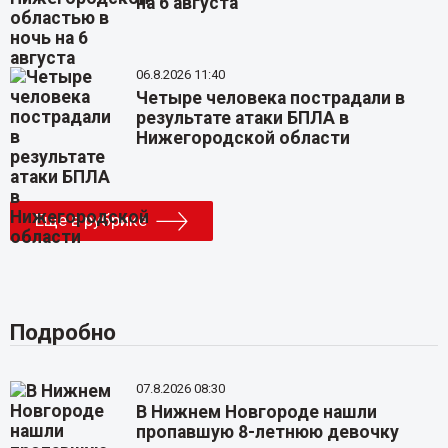
на 6 августа
06.8.2026 11:40
Четыре человека пострадали в
результате атаки БПЛА в
Нижегородской области
Еще в рубрике
Подробно
07.8.2026 08:30
В Нижнем Новгороде нашли
пропавшую 8-летнюю девочку