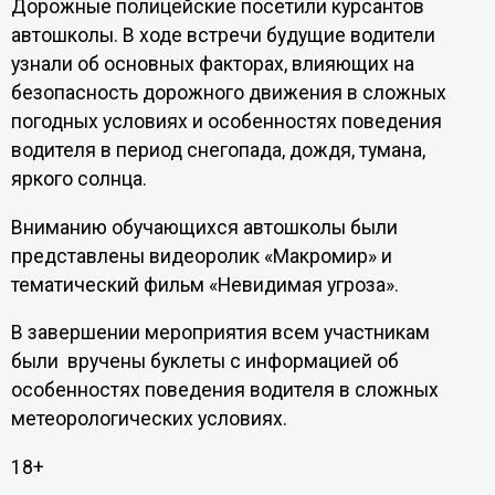
Дорожные полицейские посетили курсантов
автошколы. В ходе встречи будущие водители
узнали об основных факторах, влияющих на
безопасность дорожного движения в сложных
погодных условиях и особенностях поведения
водителя в период снегопада, дождя, тумана,
яркого солнца.
Вниманию обучающихся автошколы были
представлены видеоролик «Макромир» и
тематический фильм «Невидимая угроза».
В завершении мероприятия всем участникам
были вручены буклеты с информацией об
особенностях поведения водителя в сложных
метеорологических условиях.
18+