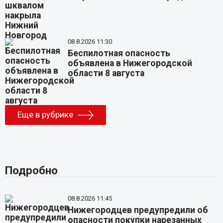
08.8.2026 11:30
Беспилотная опасность
объявлена в Нижегородской
области 8 августа
Еще в рубрике
Подробно
08.8.2026 11:45
Нижегородцев предупредили об
опасности покупки нарезанных