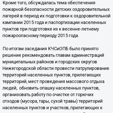
Кроме того, обсуждалась тема обеспечения
пожарной безопасности детских оздоровительных
лагерей в период их подготовки к оздоровительной
кампании 2015 года и паспортизации населенных
пунктов при подготовке их к весенне-летнему
пожароопасному периоду 2015 года.
По итогам заседания КЧСиОПБ было принято
решение рекомендовать главам администраций
муниципальных районов и городских округов
Нижегородской области провести патрулирование
территорий населенных пунктов, прилегающих
территорий, мест проведения массового отдыха
людей, обновить опашку населенных пунктов,
организовать работу по очистке от горючих
отходов (мусора, тары, сухой травы) территорий
населенных пунктов и участков, прилегающих к