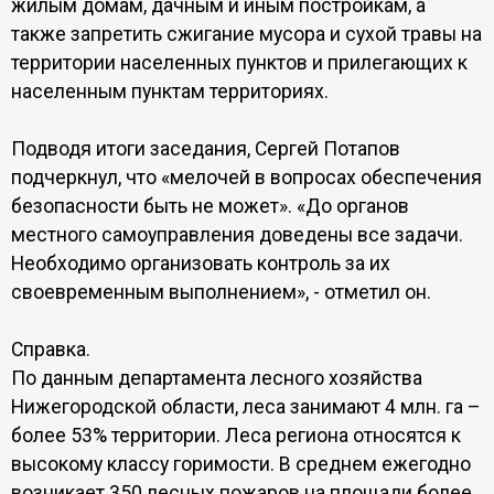
жилым домам, дачным и иным постройкам, а
также запретить сжигание мусора и сухой травы на
территории населенных пунктов и прилегающих к
населенным пунктам территориях.
Подводя итоги заседания, Сергей Потапов
подчеркнул, что «мелочей в вопросах обеспечения
безопасности быть не может». «До органов
местного самоуправления доведены все задачи.
Необходимо организовать контроль за их
своевременным выполнением», - отметил он.
Справка.
По данным департамента лесного хозяйства
Нижегородской области, леса занимают 4 млн. га –
более 53% территории. Леса региона относятся к
высокому классу горимости. В среднем ежегодно
возникает 350 лесных пожаров на площади более