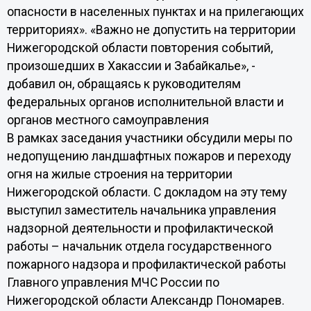
опасности в населенных пунктах и на прилегающих
территориях». «Важно не допустить на территории
Нижегородской области повторения событий,
произошедших в Хакассии и Забайкалье», -
добавил он, обращаясь к руководителям
федеральных органов исполнительной власти и
органов местного самоуправления
В рамках заседания участники обсудили меры по
недопущению ландшафтных пожаров и переходу
огня на жилые строения на территории
Нижегородской области. С докладом на эту тему
выступил заместитель начальника управления
надзорной деятельности и профилактической
работы – начальник отдела государственного
пожарного надзора и профилактической работы
Главного управления МЧС России по
Нижегородской области Александр Пономарев.