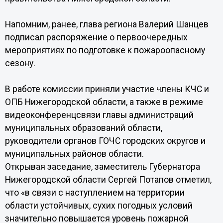
Напомним, ранее, глава региона Валерий Шанцев
подписал распоряжение о первоочередных
мероприятиях по подготовке к пожароопасному
сезону.
В работе комиссии приняли участие члены КЧС и
ОПБ Нижегородской области, а также в режиме
видеоконференцсвязи главы администраций
муниципальных образований области,
руководители органов ГОЧС городских округов и
муниципальных районов области.
Открывая заседание, заместитель Губернатора
Нижегородской области Сергей Потапов отметил,
что «в связи с наступлением на территории
области устойчивых, сухих погодных условий
значительно повышается уровень пожарной