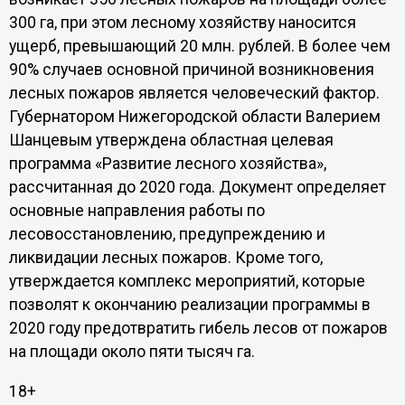
300 га, при этом лесному хозяйству наносится
ущерб, превышающий 20 млн. рублей. В более чем
90% случаев основной причиной возникновения
лесных пожаров является человеческий фактор.
Губернатором Нижегородской области Валерием
Шанцевым утверждена областная целевая
программа «Развитие лесного хозяйства»,
рассчитанная до 2020 года. Документ определяет
основные направления работы по
лесовосстановлению, предупреждению и
ликвидации лесных пожаров. Кроме того,
утверждается комплекс мероприятий, которые
позволят к окончанию реализации программы в
2020 году предотвратить гибель лесов от пожаров
на площади около пяти тысяч га.
18+