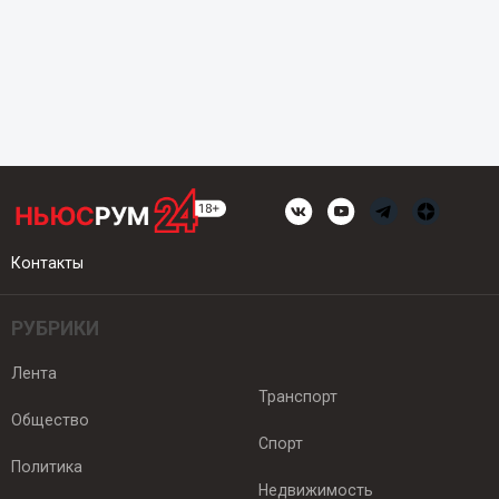
Контакты
РУБРИКИ
Лента
Транспорт
Общество
Спорт
Политика
Недвижимость