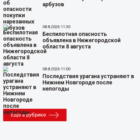
арбузов
08.8.2026 11:30
Беспилотная опасность
объявлена в Нижегородской
области 8 августа
08.8.2026 11:00
Последствия урагана устраняют в
Нижнем Новгороде после
непогоды
Еще в рубрике