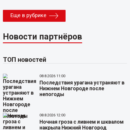
Еще в рубрике
Новости партнёров
ТОП новостей
08.8.2026 11:00
Последствия урагана устраняют в
Нижнем Новгороде после
непогоды
08.8.2026 12:00
Ночная гроза с ливнем и шквалом
накрыла Нижний Новгород