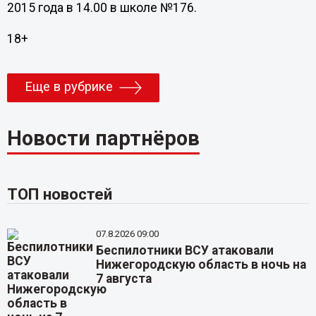
2015 года в 14.00 в школе №176.
18+
Еще в рубрике
Новости партнёров
ТОП новостей
07.8.2026 09:00
Беспилотники ВСУ атаковали
Нижегородскую область в ночь на
7 августа