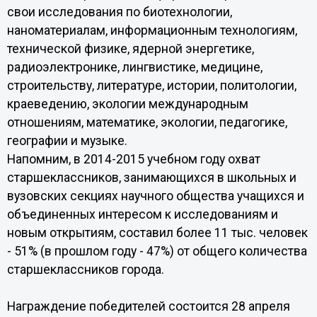
свои исследования по биотехнологии,
наноматериалам, информационным технологиям,
технической физике, ядерной энергетике,
радиоэлектронике, лингвистике, медицине,
строительству, литературе, истории, политологии,
краеведению, экологии международным
отношениям, математике, экологии, педагогике,
географии и музыке.
Напомним, в 2014-2015 учебном году охват
старшеклассников, занимающихся в школьных и
вузовских секциях научного общества учащихся и
объединенных интересом к исследованиям и
новым открытиям, составил более 11 тыс. человек
- 51% (в прошлом году - 47%) от общего количества
старшеклассников города.
Награждение победителей состоится 28 апреля