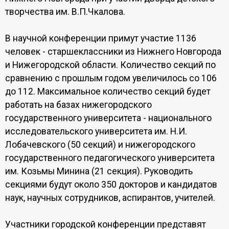
творчества им. В.П.Чкалова.
В научной конференции примут участие 1136
человек - старшеклассники из Нижнего Новгорода
и Нижегородской области. Количество секций по
сравнению с прошлым годом увеличилось со 106
до 112. Максимальное количество секций будет
работать на базах нижегородского
государственного университета - национального
исследовательского университета им. Н.И.
Лобачевского (50 секций) и нижегородского
государственного педагогического университета
им. Козьмы Минина (21 секция). Руководить
секциями будут около 350 докторов и кандидатов
наук, научных сотрудников, аспирантов, учителей.
Участники городской конференции представят