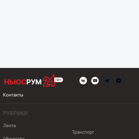
Контакты
РУБРИКИ
Лента
Транспорт
Общество