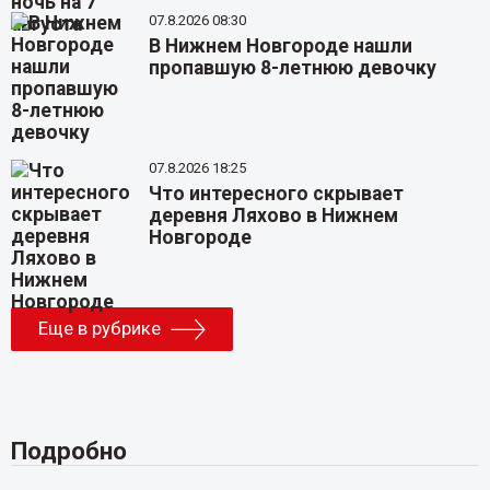
07.8.2026 08:30
В Нижнем Новгороде нашли
пропавшую 8-летнюю девочку
07.8.2026 18:25
Что интересного скрывает
деревня Ляхово в Нижнем
Новгороде
Еще в рубрике
Подробно