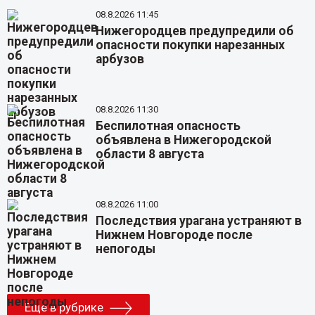
08.8.2026 11:45
Нижегородцев предупредили об
опасности покупки нарезанных
арбузов
08.8.2026 11:30
Беспилотная опасность
объявлена в Нижегородской
области 8 августа
08.8.2026 11:00
Последствия урагана устраняют в
Нижнем Новгороде после
непогоды
Еще в рубрике