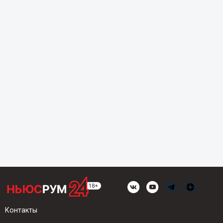
Контакты