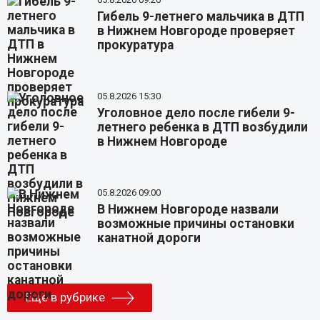
Гибель 9-летнего мальчика в ДТП
в Нижнем Новгороде проверяет
прокуратура
05.8.2026 15:30
Уголовное дело после гибели 9-
летнего ребенка в ДТП возбудили
в Нижнем Новгороде
05.8.2026 09:00
В Нижнем Новгороде назвали
возможные причины остановки
канатной дороги
Еще в рубрике