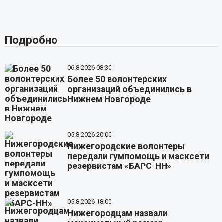
Подробно
06.8.2026 08:30
Более 50 волонтерских
организаций объединились в
Нижнем Новгороде
05.8.2026 20:00
Нижегородские волонтеры
передали гумпомощь и масксети
резервистам «БАРС-НН»
05.8.2026 18:00
Нижегородцам назвали