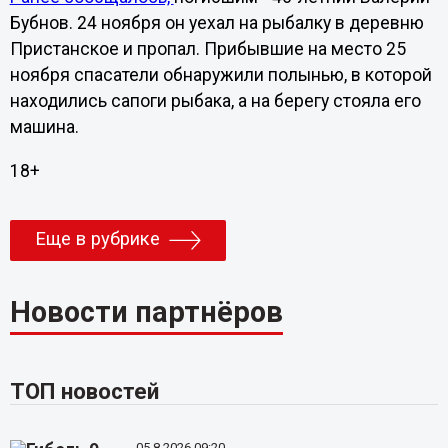
Бубнов. 24 ноября он уехал на рыбалку в деревню
Пристанское и пропал. Прибывшие на место 25
ноября спасатели обнаружили полынью, в которой
находились сапоги рыбака, а на берегу стояла его
машина.
18+
Еще в рубрике
Новости партнёров
ТОП новостей
05.8.2026 09:20