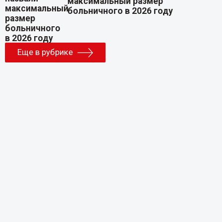
максимальный размер
больничного в 2026 году
Еще в рубрике