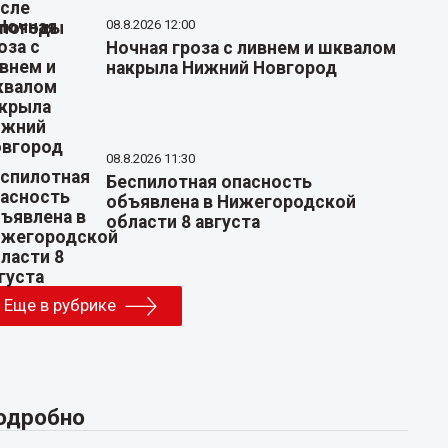
08.8.2026 12:00
Ночная гроза с ливнем и шквалом
накрыла Нижний Новгород
08.8.2026 11:30
Беспилотная опасность
объявлена в Нижегородской
области 8 августа
Еще в рубрике
одробно