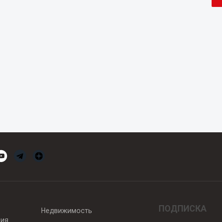
ПОДПИСКА
Недвижимость
вия