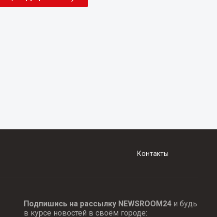
Контакты
Подпишись на рассылку NEWSROOM24
и будь
в курсе новостей в своём городе: