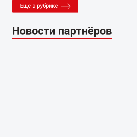
Еще в рубрике
Новости партнёров