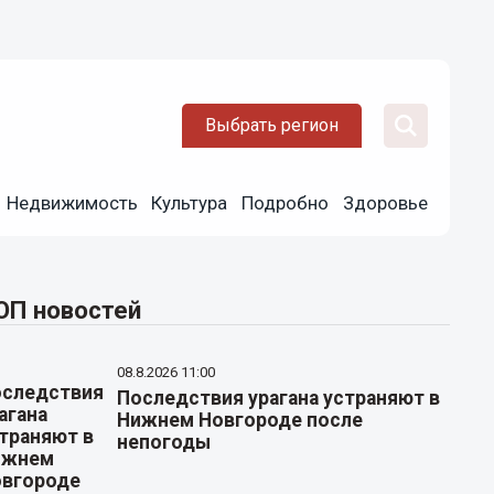
Выбрать регион
Недвижимость
Культура
Подробно
Здоровье
ОП новостей
08.8.2026 11:00
Последствия урагана устраняют в
Нижнем Новгороде после
непогоды