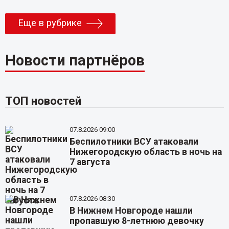
Еще в рубрике
Новости партнёров
ТОП новостей
07.8.2026 09:00
Беспилотники ВСУ атаковали
Нижегородскую область в ночь на
7 августа
07.8.2026 08:30
В Нижнем Новгороде нашли
пропавшую 8-летнюю девочку