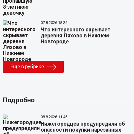
07.8.2026 18:25
Что интересного скрывает
деревня Ляхово в Нижнем
Новгороде
Еще в рубрике
Подробно
08.8.2026 11:45
Нижегородцев предупредили об
опасности покупки нарезанных