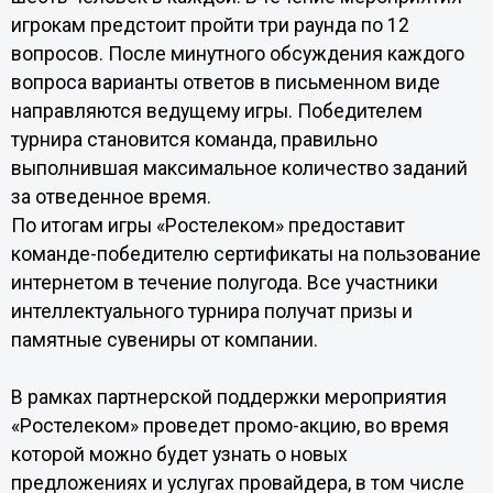
игрокам предстоит пройти три раунда по 12
вопросов. После минутного обсуждения каждого
вопроса варианты ответов в письменном виде
направляются ведущему игры. Победителем
турнира становится команда, правильно
выполнившая максимальное количество заданий
за отведенное время.
По итогам игры «Ростелеком» предоставит
команде-победителю сертификаты на пользование
интернетом в течение полугода. Все участники
интеллектуального турнира получат призы и
памятные сувениры от компании.
В рамках партнерской поддержки мероприятия
«Ростелеком» проведет промо-акцию, во время
которой можно будет узнать о новых
предложениях и услугах провайдера, в том числе