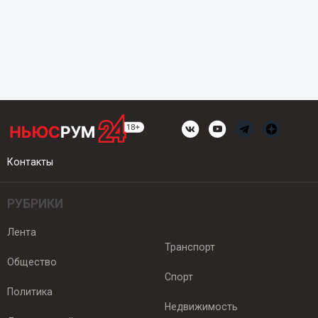
Контакты
РУБРИКИ
Лента
Транспорт
Общество
Спорт
Политика
Недвижимость