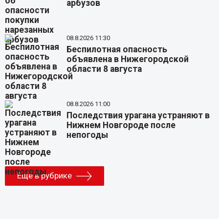
арбузов
08.8.2026 11:30
Беспилотная опасность
объявлена в Нижегородской
области 8 августа
08.8.2026 11:00
Последствия урагана устраняют в
Нижнем Новгороде после
непогоды
Еще в рубрике