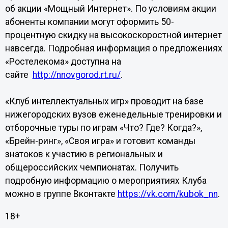
об акции «Мощный Интернет». По условиям акции
абоненты компании могут оформить 50-
процентную скидку на высокоскоростной интернет
навсегда. Подробная информация о предложениях
«Ростелекома» доступна на
сайте
http://nnovgorod.rt.ru/
.
«Клуб интеллектуальных игр» проводит на базе
нижегородских вузов еженедельные тренировки и
отборочные туры по играм «Что? Где? Когда?»,
«Брейн-ринг», «Своя игра» и готовит команды
знатоков к участию в региональных и
общероссийских чемпионатах. Получить
подробную информацию о мероприятиях Клуба
можно в группе Вконтакте
https://vk.com/kubok_nn
.
18+