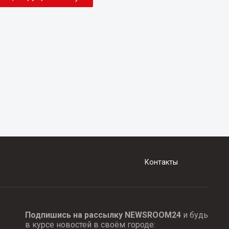
Контакты
Подпишись на рассылку NEWSROOM24
и будь
в курсе новостей в своём городе: