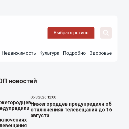
Выбрать регион
Недвижимость
Культура
Подробно
Здоровье
ОП новостей
06.8.2026 12:00
Нижегородцев предупредили об
отключениях телевещания до 16
августа