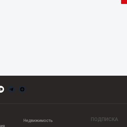
ПОДПИСКА
Недвижимость
вия