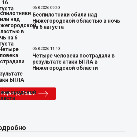
06.8.2026 09:20
Беспилотники сбили над
Нижегородской областью в ночь
на 6 августа
06.8.2026 11:40
Четыре человека пострадали в
результате атаки БПЛА в
Нижегородской области
Еще в рубрике
одробно