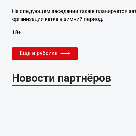
На следующем заседании также планируется за
организации катка в зимний период.
18+
Еще в рубрике
Новости партнёров