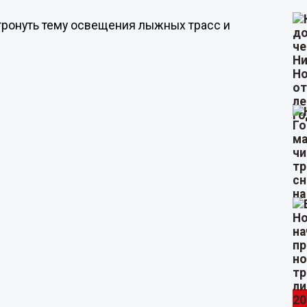
тронуть тему освещения лыжных трасс и