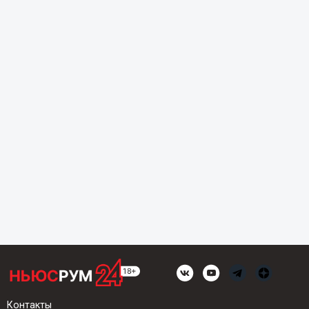
Контакты