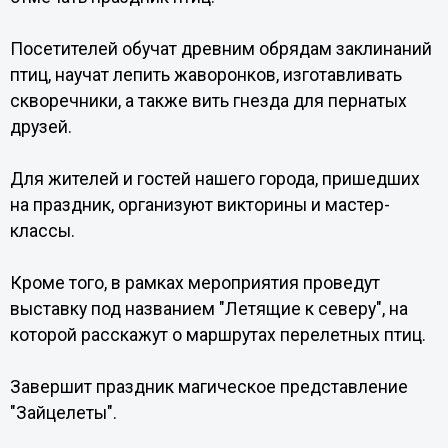
Посетителей обучат древним обрядам заклинаний
птиц, научат лепить жаворонков, изготавливать
скворечники, а также вить гнезда для пернатых
друзей.
Для жителей и гостей нашего города, пришедших
на праздник, организуют викторины и мастер-
классы.
Кроме того, в рамках мероприятия проведут
выставку под названием "Летящие к северу", на
которой расскажут о маршрутах перелетных птиц.
Завершит праздник магическое представление
"Зайцелеты".