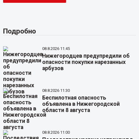
Подробно
08.8.2026 11:45
Нижегородцев предупредили об
опасности покупки нарезанных
арбузов
08.8.2026 11:30
Беспилотная опасность
объявлена в Нижегородской
области 8 августа
08.8.2026 11:00