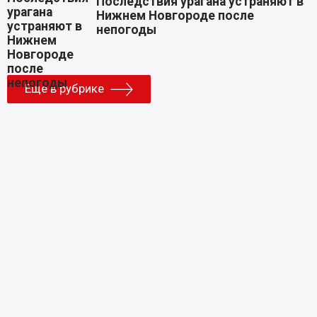
Последствия урагана устраняют в
Нижнем Новгороде после
непогоды
Еще в рубрике