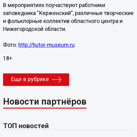
В мероприятиях поучаствуют работники
заповедника "Керженский", различные творческие
и фольклорные коллектив областного центра и
Нижегородской области.
Фото:
http://hutor-museum.ru
18+
Еще в рубрике
Новости партнёров
ТОП новостей