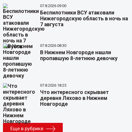
07.8.2026 09:00
Беспилотники ВСУ атаковали
Нижегородскую область в ночь на
7 августа
07.8.2026 08:30
В Нижнем Новгороде нашли
пропавшую 8-летнюю девочку
07.8.2026 18:25
Что интересного скрывает
деревня Ляхово в Нижнем
Новгороде
Еще в рубрике