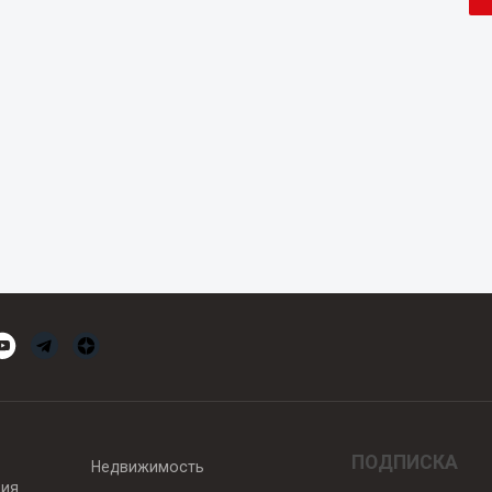
ПОДПИСКА
Недвижимость
вия