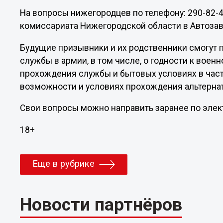
На вопросы нижегородцев по телефону: 290-82-4
комиссариата Нижегородской области в Автоза
Будущие призывники и их родственники смогут 
службы в армии, в том числе, о годности к воен
прохождения службы и бытовых условиях в части
возможности и условиях прохождения альтерна
Свои вопросы можно направить заранее по элект
18+
Еще в рубрике
Новости партнёров