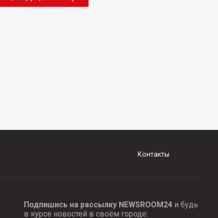
Контакты
Подпишись на рассылку NEWSROOM24
и будь
в курсе новостей в своём городе: