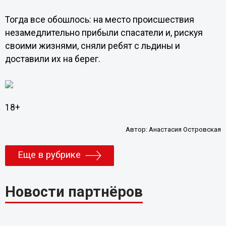
Тогда все обошлось: на место происшествия
незамедлительно прибыли спасатели и, рискуя
своими жизнями, сняли ребят с льдины и
доставили их на берег.
18+
Автор:
Анастасия Островская
Еще в рубрике
Новости партнёров