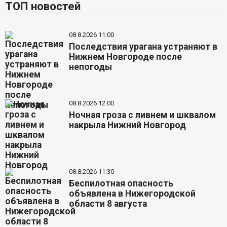
ТОП новостей
08.8.2026 11:00
Последствия урагана устраняют в
Нижнем Новгороде после
непогоды
08.8.2026 12:00
Ночная гроза с ливнем и шквалом
накрыла Нижний Новгород
08.8.2026 11:30
Беспилотная опасность
объявлена в Нижегородской
области 8 августа