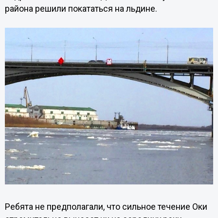
района решили покататься на льдине.
Ребята не предполагали, что сильное течение Оки