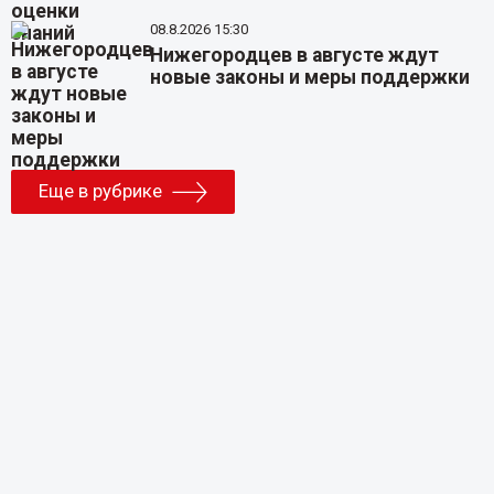
08.8.2026 15:30
Нижегородцев в августе ждут
новые законы и меры поддержки
Еще в рубрике