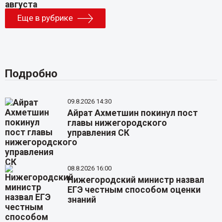
Еще в рубрике
Подробно
09.8.2026 14:30
Айрат Ахметшин покинул пост
главы нижегородского
управления СК
08.8.2026 16:00
Нижегородский министр назвал
ЕГЭ честным способом оценки
знаний