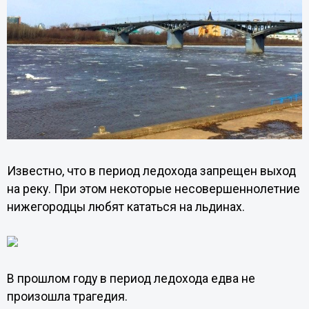
Известно, что в период ледохода запрещен выход
на реку. При этом некоторые несовершеннолетние
нижегородцы любят кататься на льдинах.
В прошлом году в период ледохода едва не
произошла трагедия.