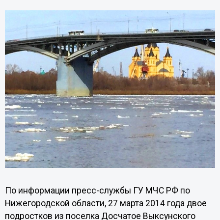
По информации пресс-службы ГУ МЧС РФ по
Нижегородской области, 27 марта 2014 года двое
подростков из поселка Досчатое Выксунского