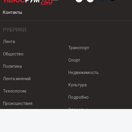
Контакты
РУБРИКИ
Лента
Транспорт
Общество
Спорт
Политика
Недвижимость
Лента мнений
Культура
Технологии
Подробно
Происшествия
Здоровье
Экономика
ПОДПИСКА