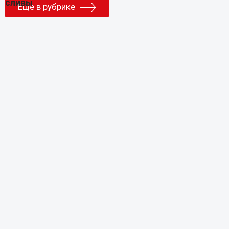
Еще в рубрике