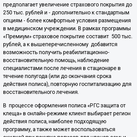
предполагает увеличение страхового покрытия до
250 тыс. рублей и - дополнительно к стандартным
опциям - более комфортные условия размещения
в медицинском учреждении. В рамках программы
«Премиум» страховое покрытие составит 500 тыс.
рублей, а к вышеперечисленному добавится
возможность получить реабилитационно-
восстановительную помощь, наблюдение
специалистами после лечения в стационаре в
течение полугода (или до окончания срока
действия полиса), повторную госпитализацию для
восстановительного лечения.
В процессе оформления полиса «РГС защита от
клеща» в онлайн-режиме клиент выбирает регион
действия полиса, наиболее подходящую
программу, а также может воспользоваться