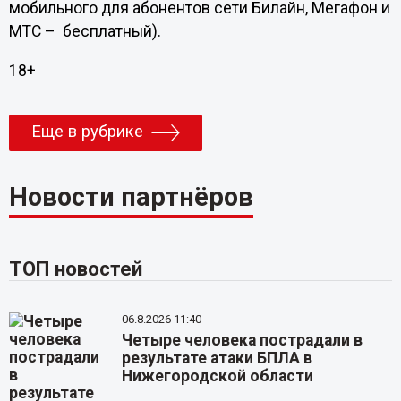
мобильного для абонентов сети Билайн, Мегафон и
МТС – бесплатный).
18+
Еще в рубрике
Новости партнёров
ТОП новостей
06.8.2026 11:40
Четыре человека пострадали в
результате атаки БПЛА в
Нижегородской области