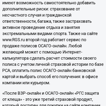
имеют возможность самостоятельно добавить
дополнительные риски: страхование от
несчастного случая и гражданской
ответственности, багажа, также застраховать
активное проведение отдыха и занятия
экстремальными видами спорта. Также на сайте
www.RGS.ru второй год работает сервис по
продаже полисов ОСАГО-онлайн. Любой
желающий может с помощью Интернет-
калькулятора сделать расчет стоимости своего
полиса с учетом личной страховой истории по базе
РСА, оплатить полис ОСАГО-онлайн банковской
картой и выбрать способ его получения: в офисе
компании или курьером.
«После ВЗР-онлайн и ОСАГО-онлайн «РГС защита
от клеща» - это уже третий страховой продукт,
который доступен для покупки на сайте компании