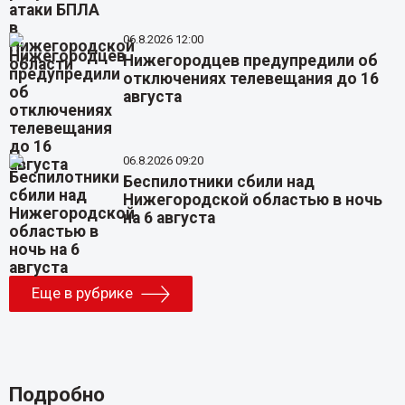
06.8.2026 12:00
Нижегородцев предупредили об
отключениях телевещания до 16
августа
06.8.2026 09:20
Беспилотники сбили над
Нижегородской областью в ночь
на 6 августа
Еще в рубрике
Подробно