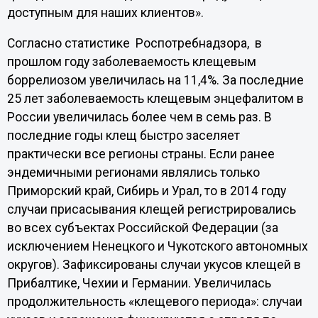
доступным для наших клиентов».
Согласно статистике Роспотребнадзора, в
прошлом году заболеваемость клещевым
боррелиозом увеличилась на 11,4%. За последние
25 лет заболеваемость клещевым энцефалитом в
России увеличилась более чем в семь раз. В
последние годы клещ быстро заселяет
практически все регионы страны. Если ранее
эндемичными регионами являлись только
Приморский край, Сибирь и Урал, то в 2014 году
случаи присасывания клещей регистрировались
во всех субъектах Российской Федерации (за
исключением Ненецкого и Чукотского автономных
округов). Зафиксированы случаи укусов клещей в
Прибалтике, Чехии и Германии. Увеличилась
продолжительность «клещевого периода»: случаи