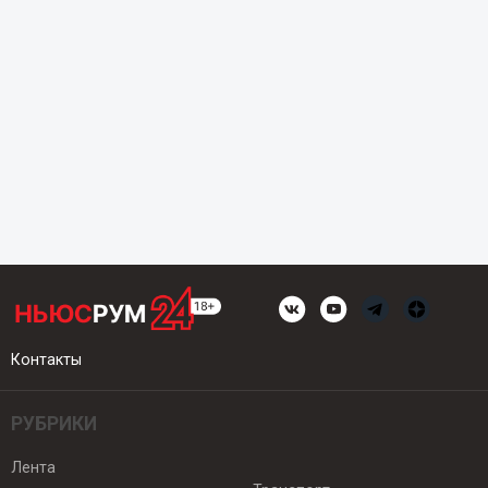
Контакты
РУБРИКИ
Лента