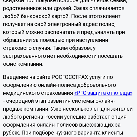
скидкой при покупке полисов для членов семьи,
родственников или друзей. Заказ оплачивается
любой банковской картой. После этого клиент
получает на свой электронный адрес полис,
который можно распечатать и предъявлять при
обращении за помощью при наступлении
страхового случая. Таким образом, у
застрахованного нет необходимости посещать
офис компании.
Введение на сайте РОСГОССТРАХ услуги по
оформлению онлайн-полиса добровольного
медицинского страхования
«РГС защита от клеща»
- очередной этап развития системы онлайн-
продаж компании. Уже несколько лет для жителей
любого региона России успешно работает опция
оформления онлайн-полисов выезжающих за
рубеж. При подборе нужного варианта клиенты