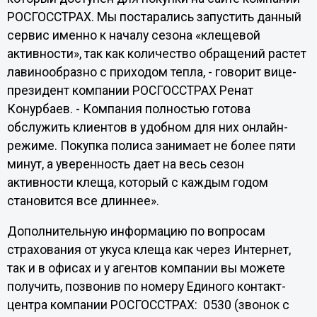
РОСГОССТРАХ. Мы постарались запустить данный
сервис именно к началу сезона «клещевой
активности», так как количество обращений растет
лавинообразно с приходом тепла, - говорит вице-
президент компании РОСГОССТРАХ Ренат
Конурбаев. - Компания полностью готова
обслужить клиентов в удобном для них онлайн-
режиме. Покупка полиса занимает не более пяти
минут, а уверенность дает на весь сезон
активности клеща, который с каждым годом
становится все длиннее».
Дополнительную информацию по вопросам
страхования от укуса клеща как через Интернет,
так и в офисах и у агентов компании вы можете
получить, позвонив по номеру Единого контакт-
центра компании РОСГОССТРАХ: 0530 (звонок с