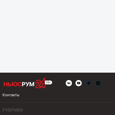
Контакты
РУБРИКИ