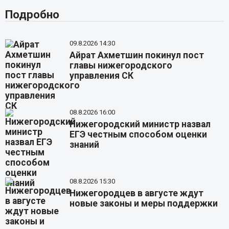
Подробно
09.8.2026 14:30
Айрат Ахметшин покинул пост
главы нижегородского
управления СК
08.8.2026 16:00
Нижегородский министр назвал
ЕГЭ честным способом оценки
знаний
08.8.2026 15:30
Нижегородцев в августе ждут
новые законы и меры поддержки