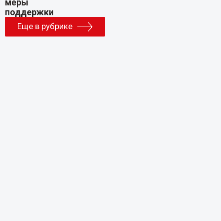
Еще в рубрике