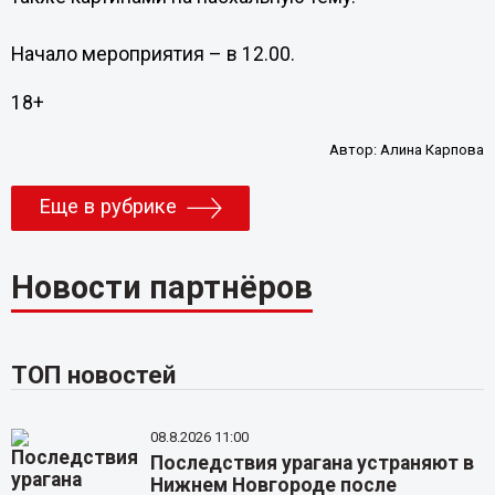
Начало мероприятия – в 12.00.
18+
Автор:
Алина Карпова
Еще в рубрике
Новости партнёров
ТОП новостей
08.8.2026 11:00
Последствия урагана устраняют в
Нижнем Новгороде после