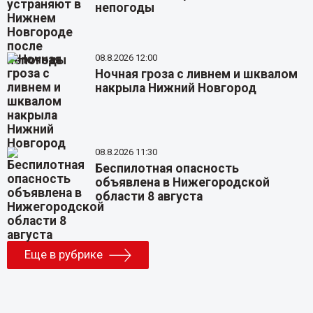
непогоды
08.8.2026 12:00
Ночная гроза с ливнем и шквалом
накрыла Нижний Новгород
08.8.2026 11:30
Беспилотная опасность
объявлена в Нижегородской
области 8 августа
Еще в рубрике