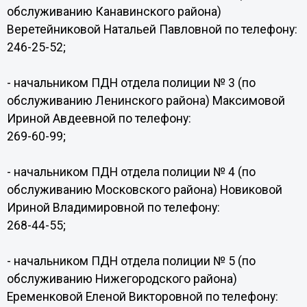
обслуживанию Канавинского района)
Веретейниковой Натальей Павловной по телефону:
246-25-52;
- начальником ПДН отдела полиции № 3 (по
обслуживанию Ленинского района) Максимовой
Ириной Авдеевной по телефону:
269-60-99;
- начальником ПДН отдела полиции № 4 (по
обслуживанию Московского района) Новиковой
Ириной Владимировной по телефону:
268-44-55;
- начальником ПДН отдела полиции № 5 (по
обслуживанию Нижегородского района)
Еременковой Еленой Викторовной по телефону: