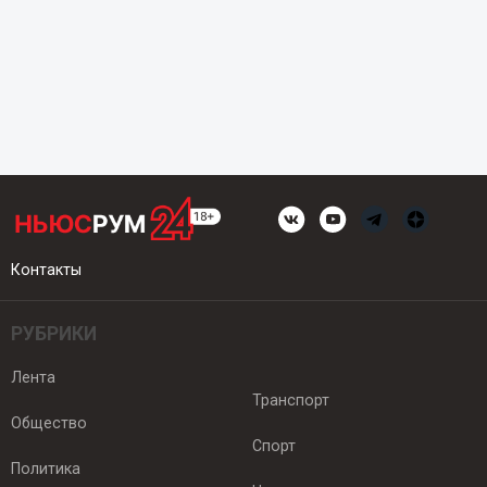
Контакты
РУБРИКИ
Лента
Транспорт
Общество
Спорт
Политика