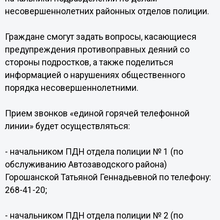
несовершеннолетних районных отделов полиции.
Граждане смогут задать вопросы, касающиеся
предупреждения противоправных деяний со
стороны подростков, а также поделиться
информацией о нарушениях общественного
порядка несовершеннолетними.
Прием звонков «единой горячей телефонной
линии» будет осуществляться:
- начальником ПДН отдела полиции № 1 (по
обслуживанию Автозаводского района)
Горошанской Татьяной Геннадьевной по телефону:
268-41-20;
- начальником ПДН отдела полиции № 2 (по