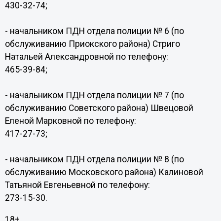
430-32-74;
- начальником ПДН отдела полиции № 6 (по
обслуживанию Приокского района) Стриго
Натальей Александровной по телефону:
465-39-84;
- начальником ПДН отдела полиции № 7 (по
обслуживанию Советского района) Швецовой
Еленой Марковной по телефону:
417-27-73;
- начальником ПДН отдела полиции № 8 (по
обслуживанию Московского района) Калиновой
Татьяной Евгеньевной по телефону:
273-15-30.
18+