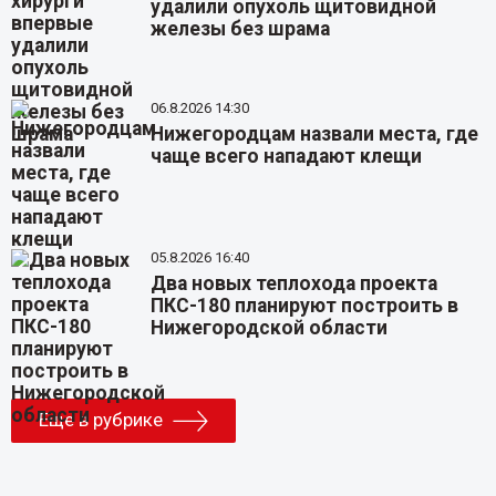
удалили опухоль щитовидной
железы без шрама
06.8.2026 14:30
Нижегородцам назвали места, где
чаще всего нападают клещи
05.8.2026 16:40
Два новых теплохода проекта
ПКС-180 планируют построить в
Нижегородской области
Еще в рубрике