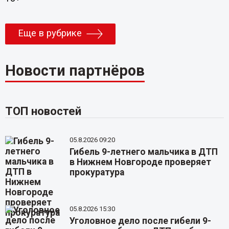
Еще в рубрике
Новости партнёров
ТОП новостей
05.8.2026 09:20
Гибель 9-летнего мальчика в ДТП
в Нижнем Новгороде проверяет
прокуратура
05.8.2026 15:30
Уголовное дело после гибели 9-