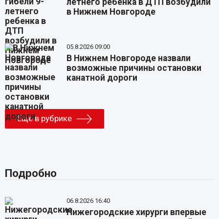
летнего ребенка в ДТП возбудили
в Нижнем Новгороде
05.8.2026 09:00
В Нижнем Новгороде назвали
возможные причины остановки
канатной дороги
Еще в рубрике
Подробно
06.8.2026 16:40
Нижегородские хирурги впервые