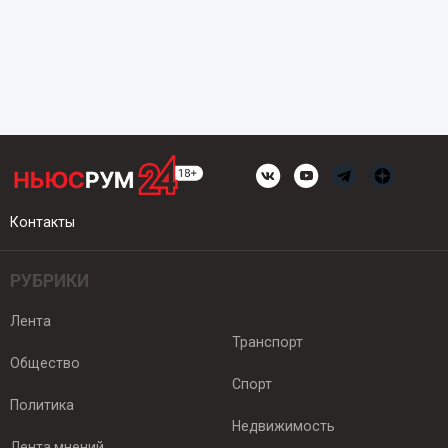
Контакты
РУБРИКИ
Лента
Транспорт
Общество
Спорт
Политика
Недвижимость
Лента мнений