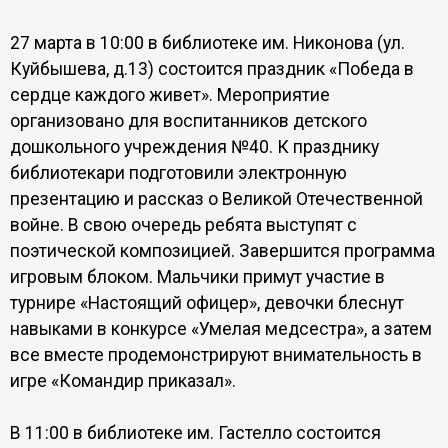
27 марта в 10:00 в библиотеке им. Никонова (ул.
Куйбышева, д.13) состоится праздник «Победа в
сердце каждого живет». Мероприятие
организовано для воспитанников детского
дошкольного учреждения №40. К празднику
библиотекари подготовили электронную
презентацию и рассказ о Великой Отечественной
войне. В свою очередь ребята выступят с
поэтической композицией. Завершится программа
игровым блоком. Мальчики примут участие в
турнире «Настоящий офицер», девочки блеснут
навыками в конкурсе «Умелая медсестра», а затем
все вместе продемонстрируют внимательность в
игре «Командир приказал».
В 11:00 в библиотеке им. Гастелло состоится