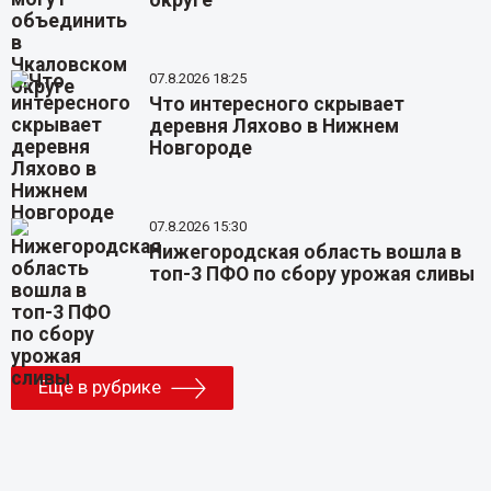
07.8.2026 18:25
Что интересного скрывает
деревня Ляхово в Нижнем
Новгороде
07.8.2026 15:30
Нижегородская область вошла в
топ-3 ПФО по сбору урожая сливы
Еще в рубрике