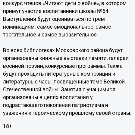
конкурс чтецов «Читают дети о войне», в котором
примут участие воспитанники школы №64.
Выступления будут оцениваться по трем
номинациям: самое эмоциональное, самое
трогательное и самое выразительное.
Во всех библиотеках Московского района будут
организованы книжные выставки памяти, галереи
военной поэзии, конкурсные программы. Также
будут проходить литературные композиции и
литературные часы, посвященные теме Великой
Отечественной войны. Занятия с учащимися
организованы в целях воспитания у
подрастающего поколения патриотизма и
уважения к героическому прошлому своей страны.
18+