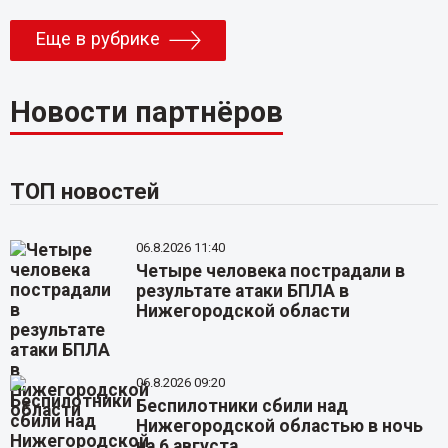
Еще в рубрике
Новости партнёров
ТОП новостей
06.8.2026 11:40
Четыре человека пострадали в
результате атаки БПЛА в
Нижегородской области
06.8.2026 09:20
Беспилотники сбили над
Нижегородской областью в ночь
на 6 августа