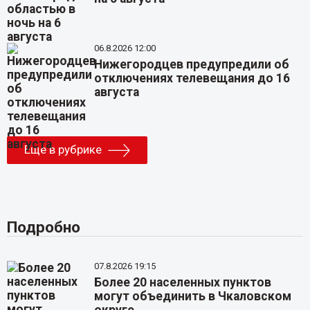
06.8.2026 12:00
Нижегородцев предупредили об
отключениях телевещания до 16
августа
Еще в рубрике
Подробно
07.8.2026 19:15
Более 20 населенных пунктов
могут объединить в Чкаловском
округе