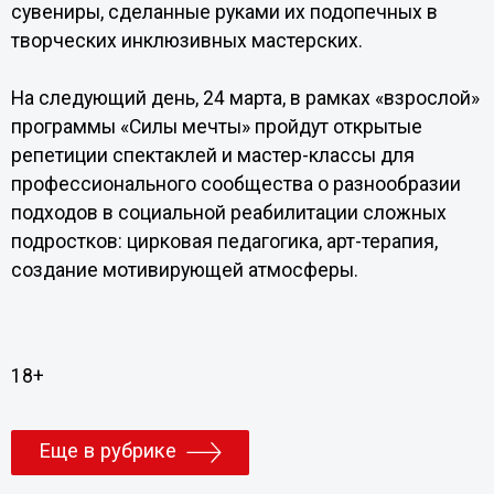
сувениры, сделанные руками их подопечных в
творческих инклюзивных мастерских.
На следующий день, 24 марта, в рамках «взрослой»
программы «Силы мечты» пройдут открытые
репетиции спектаклей и мастер-классы для
профессионального сообщества о разнообразии
подходов в социальной реабилитации сложных
подростков: цирковая педагогика, арт-терапия,
создание мотивирующей атмосферы.
18+
Еще в рубрике