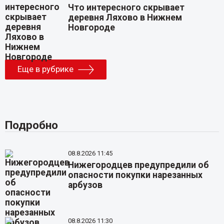
Что интересного скрывает
деревня Ляхово в Нижнем
Новгороде
Еще в рубрике
Подробно
08.8.2026 11:45
Нижегородцев предупредили об
опасности покупки нарезанных
арбузов
08.8.2026 11:30