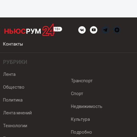
Контакты
РУБРИКИ
Лента
Транспорт
Общество
Спорт
Политика
Недвижимость
Лента мнений
Культура
Технологии
Подробно