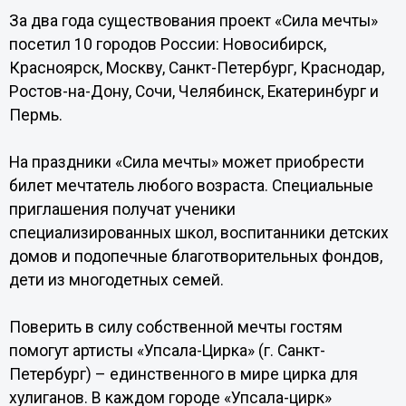
За два года существования проект «Сила мечты»
посетил 10 городов России: Новосибирск,
Красноярск, Москву, Санкт-Петербург, Краснодар,
Ростов-на-Дону, Сочи, Челябинск, Екатеринбург и
Пермь.
На праздники «Сила мечты» может приобрести
билет мечтатель любого возраста. Специальные
приглашения получат ученики
специализированных школ, воспитанники детских
домов и подопечные благотворительных фондов,
дети из многодетных семей.
Поверить в силу собственной мечты гостям
помогут артисты «Упсала-Цирка» (г. Санкт-
Петербург) – единственного в мире цирка для
хулиганов. В каждом городе «Упсала-цирк»