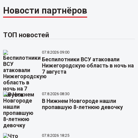
Новости партнёров
ТОП новостей
07.8.2026 09:00
Беспилотники ВСУ атаковали
Нижегородскую область в ночь на
7 августа
07.8.2026 08:30
В Нижнем Новгороде нашли
пропавшую 8-летнюю девочку
07.8.2026 18:25