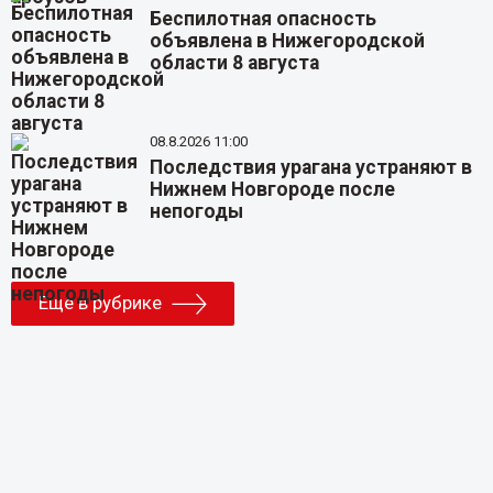
Беспилотная опасность
объявлена в Нижегородской
области 8 августа
08.8.2026 11:00
Последствия урагана устраняют в
Нижнем Новгороде после
непогоды
Еще в рубрике