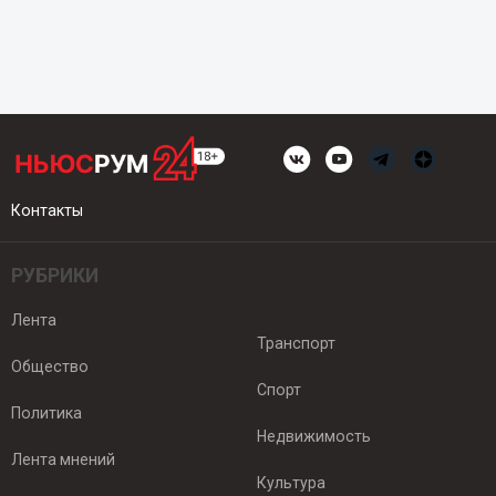
Контакты
РУБРИКИ
Лента
Транспорт
Общество
Спорт
Политика
Недвижимость
Лента мнений
Культура