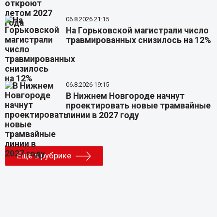
06.8.2026 21:15
На Горьковской магистрали число
травмированных снизилось на 12%
06.8.2026 19:15
В Нижнем Новгороде начнут
проектировать новые трамвайные
линии в 2027 году
Еще в рубрике