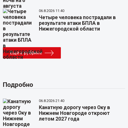
06.8.2026 11:40
Четыре человека пострадали в
результате атаки БПЛА в
Нижегородской области
Еще в рубрике
Подробно
06.8.2026 21:40
Канатную дорогу через Оку в
Нижнем Новгороде откроют
летом 2027 года