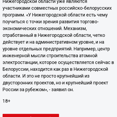
Нижегородской области уже являются
участниками совместных российско-белорусских
программ. «У Нижегородской области есть чему
поучиться с точки зрения развития торгово-
экономических отношений. Механизм,
отработанный в Нижегородской области, четко
действует и на административном уровне, и на
уровне отдельных предприятий. Например, центр
инженерной мысли строительства атомной
электростанции, которое осуществляется сейчас в
Белоруссии, находится как раз в Нижегородской
области. И это не просто крупнейший из
двусторонних проектов, но и крупнейший проект
России за рубежом», - заявил он.
18+