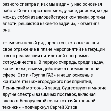
разного спектра и, как мы видим, у нас основная
работа Совета проходит между заседаниями, когда
между собой взаимодействуют компании, органы
власти, решаются какие-то задачи», - отметила
она.
«Намечен целый ряд проектов, которые нашли
свое отражение в плане мероприятий на текущий
год по реализации пятилетней программы
сотрудничества. В первую очередь, среди задач,
конечно же, взаимодействие в промышленной
сфере. Это и «Группа ГАЗ», и наши основные
контрагенты нижегородского предприятия,
Ленинский моторный завод. Существуют и многие
другие спектры взаимных поставок, включая
экспорт белорусской сельскохозяйственной
техники», - подчеркнул Сергей Хизов.