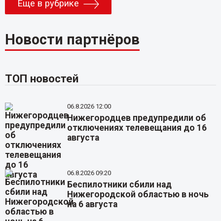
Еще в рубрике
Новости партнёров
ТОП новостей
06.8.2026 12:00
Нижегородцев предупредили об
отключениях телевещания до 16
августа
06.8.2026 09:20
Беспилотники сбили над
Нижегородской областью в ночь
на 6 августа