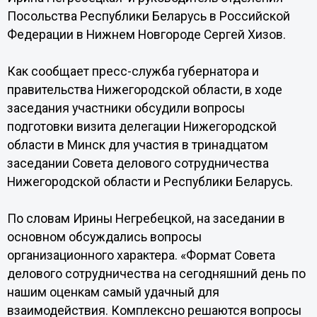
Посольства Республики Беларусь в Российской
Федерации в Нижнем Новгороде Сергей Хизов.
Как сообщает пресс-служба губернатора и
правительства Нижегородской области, в ходе
заседания участники обсудили вопросы
подготовки визита делегации Нижегородской
области в Минск для участия в тринадцатом
заседании Совета делового сотрудничества
Нижегородской области и Республики Беларусь.
По словам Ирины Негребецкой, на заседании в
основном обсуждались вопросы
организационного характера. «Формат Совета
делового сотрудничества на сегодняшний день по
нашим оценкам самый удачный для
взаимодействия. Комплексно решаются вопросы