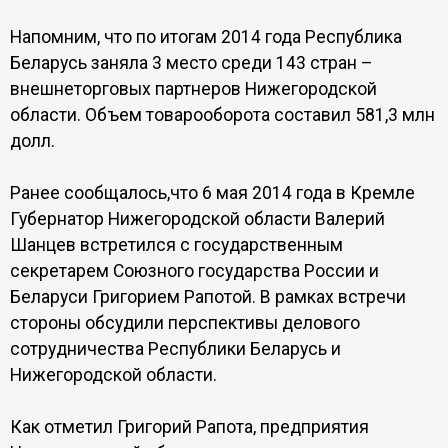
Напомним, что по итогам 2014 года Республика
Беларусь заняла 3 место среди 143 стран –
внешнеторговых партнеров Нижегородской
области. Объем товарооборота составил 581,3 млн
долл.
Ранее сообщалось,что 6 мая 2014 года в Кремле
Губернатор Нижегородской области Валерий
Шанцев встретился с государственным
секретарем Союзного государства России и
Беларуси Григорием Рапотой. В рамках встречи
стороны обсудили перспективы делового
сотрудничества Республики Беларусь и
Нижегородской области.
Как отметил Григорий Рапота, предприятия