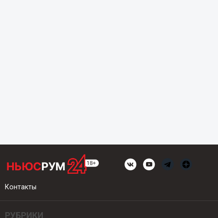
Контакты
РУБРИКИ