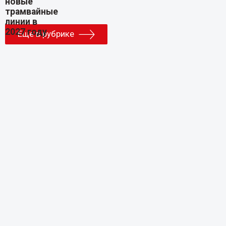
Еще в рубрике