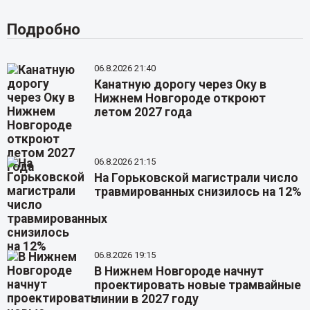
Подробно
06.8.2026 21:40
Канатную дорогу через Оку в
Нижнем Новгороде откроют
летом 2027 года
06.8.2026 21:15
На Горьковской магистрали число
травмированных снизилось на 12%
06.8.2026 19:15
В Нижнем Новгороде начнут
проектировать новые трамвайные
линии в 2027 году