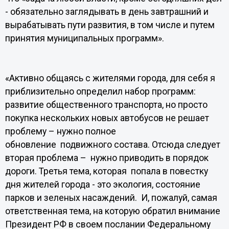
- обязательно заглядывать в день завтрашний и
вырабатывать пути развития, в том числе и путем
принятия муниципальных программ».
«Активно общаясь с жителями города, для себя я
приблизительно определил набор программ:
развитие общественного транспорта, но просто
покупка нескольких новых автобусов не решает
проблему – нужно полное
обновление подвижного состава. Отсюда следует
вторая проблема – нужно приводить в порядок
дороги. Третья тема, которая попала в повестку
дня жителей города - это экология, состояние
парков и зеленых насаждений. И, пожалуй, самая
ответственная тема, на которую обратил внимание
Президент РФ в своем послании Федеральному