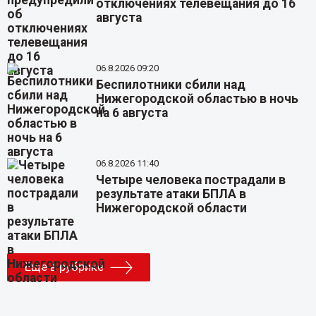
отключениях телевещания до 16
августа
06.8.2026 09:20
Беспилотники сбили над
Нижегородской областью в ночь
на 6 августа
06.8.2026 11:40
Четыре человека пострадали в
результате атаки БПЛА в
Нижегородской области
Еще в рубрике