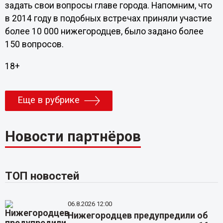
задать свои вопросы главе города. Напомним, что
в 2014 году в подобных встречах приняли участие
более 10 000 нижегородцев, было задано более
150 вопросов.
18+
Еще в рубрике
Новости партнёров
ТОП новостей
06.8.2026 12:00
Нижегородцев предупредили об