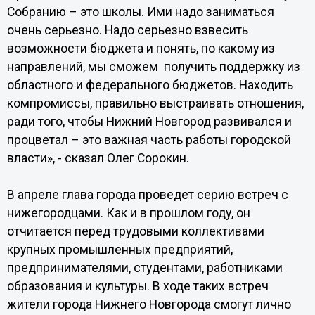
Собранию – это школы. Ими надо заниматься
очень серьезно. Надо серьезно взвесить
возможности бюджета и понять, по какому из
направлений, мы сможем получить поддержку из
областного и федерального бюджетов. Находить
компромиссы, правильно выстраивать отношения,
ради того, чтобы Нижний Новгород развивался и
процветал – это важная часть работы городской
власти», - сказал Олег Сорокин.
В апреле глава города проведет серию встреч с
нижегородцами. Как и в прошлом году, он
отчитается перед трудовыми коллективами
крупных промышленных предприятий,
предпринимателями, студентами, работниками
образования и культуры. В ходе таких встреч
жители города Нижнего Новгорода смогут лично