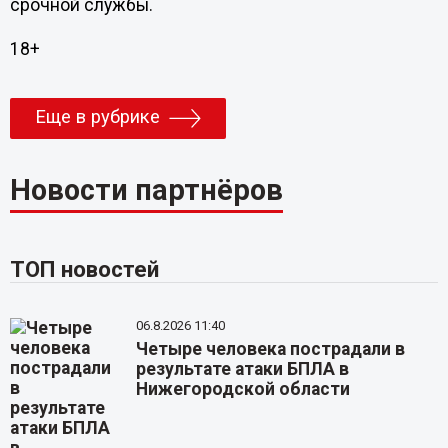
срочной службы.
18+
Еще в рубрике
Новости партнёров
ТОП новостей
06.8.2026 11:40
Четыре человека пострадали в
результате атаки БПЛА в
Нижегородской области