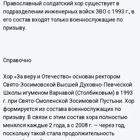
Православный солдатский хор существует в
подразделении инженерных войск ЗВО с 1993 г., в
его состав входят только военнослужащие по
призыву.
Справочно
Хор «За веру и Отечество» основан ректором
Свято-Зосимовской Высшей Духовно-Певческой
Школы игуменом Варнавой (Столбиковым) в 1993
г. при Свято-Смоленской Зосимовой Пустыни. Хор
формируется из состава военнослужащих по
призыву. В связи с этим состав хора полностью
менялся каждые 2 года, а с 2008 г. — через год,
поскольку такой стала продолжительность