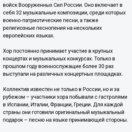
войск Вооруженных Сил России. Оно включает в
себя 32 музыкальные композиции, среди которых
военно-патриотические песни, а также
религиозные песнопения на нескольких
европейских языках.
Хор постоянно принимает участие в крупных
концертах и музыкальных конкурсах. Только в
прошлом году военнослужащие более 30 раз
выступали на различных концертных площадках.
Коллектив известен не только в России, но и за
рубежом – участники хора побывали с гастролями
в Испании, Италии, Франции, Греции. Для каждой
страны они готовили оригинальный музыкальный
подарок – песню на языке принимающей стороны.