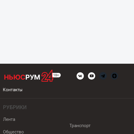
Контакты
РУБРИКИ
Лента
Транспорт
Общество