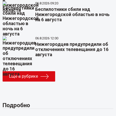
06.8.2026 09:20
Беспилотники сбили над
Нижегородской областью в ночь
на 6 августа
06.8.2026 12:00
Нижегородцев предупредили об
отключениях телевещания до 16
августа
Еще в рубрике
Подробно