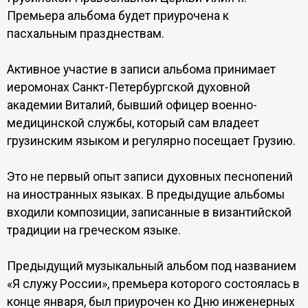
Премьера альбома будет приурочена к
пасхальным празднествам.
Активное участие в записи альбома принимает
иеромонах Санкт-Петербургской духовной
академии Виталий, бывший офицер военно-
медицинской службы, который сам владеет
грузинским языком и регулярно посещает Грузию.
Это не первый опыт записи духовных песнопений
на иностранных языках. В предыдущие альбомы
входили композиции, записанные в византийской
традиции на греческом языке.
Предыдущий музыкальный альбом под названием
«Я служу России», премьера которого состоялась в
конце января, был приурочен ко Дню инженерных