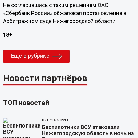
Не согласившись с таким решением ОАО
«Сбербанк России» обжаловал постановление в
Арбитражном суде Нижегородской области.
18+
Еще в рубрике
Новости партнёров
ТОП новостей
07.8.2026 09:00
Беспилотники ВСУ атаковали
Нижегородскую область в ночь на