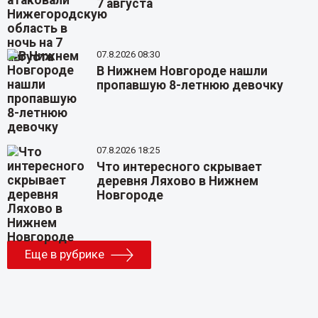
7 августа
07.8.2026 08:30
В Нижнем Новгороде нашли
пропавшую 8-летнюю девочку
07.8.2026 18:25
Что интересного скрывает
деревня Ляхово в Нижнем
Новгороде
Еще в рубрике