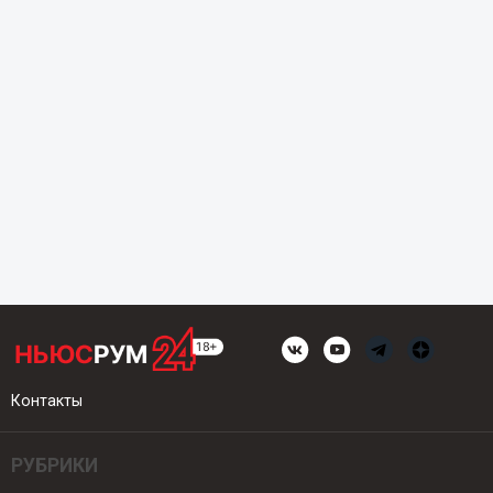
Контакты
РУБРИКИ