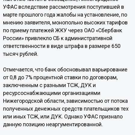
УФАС вследствие рассмотрения поступившей в
марте прошлого года жалобы на установление, по
мнению заявителя, монопольно высоких тарифов
по приему платежей ЖКУ через ОАО «Сбербанк
России» привлекло СБ к административной
ответственности в виде штрафа в размере 650
тысяч рублей.
Отмечается, что банк обосновывал варьирование
от 0,8 до 7% процентной ставки по договорам,
заключенным с разными ТСЖ, ДУК и
ресурсоснабжающими организациями
Нижегородской области, зависимостью от потока
полученных денежных средств плательщиков тех
или иных ТСЖ, или ДУК. Однако УФАС признало
данную позицию неаргументированной.