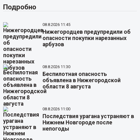
Подробно
08.8.2026 11:45
Нижегородцев предупредили об
опасности покупки нарезанных
арбузов
08.8.2026 11:30
Беспилотная опасность
объявлена в Нижегородской
области 8 августа
08.8.2026 11:00
Последствия урагана устраняют в
Нижнем Новгороде после
непогоды