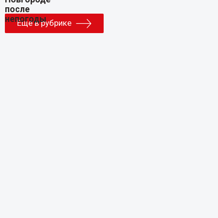
Еще в рубрике