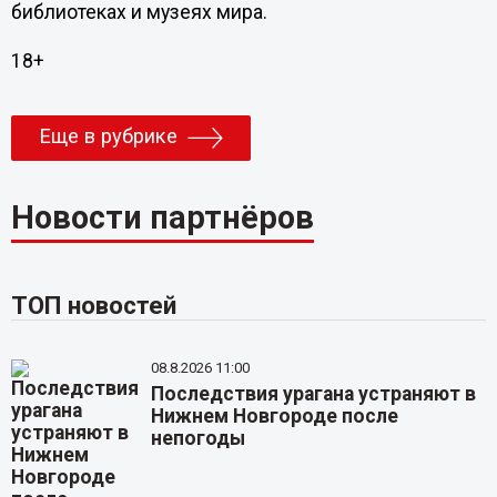
библиотеках и музеях мира.
18+
Еще в рубрике
Новости партнёров
ТОП новостей
08.8.2026 11:00
Последствия урагана устраняют в
Нижнем Новгороде после
непогоды