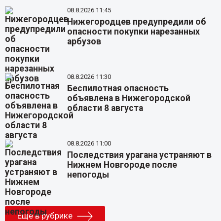
08.8.2026 11:45
Нижегородцев предупредили об
опасности покупки нарезанных
арбузов
08.8.2026 11:30
Беспилотная опасность
объявлена в Нижегородской
области 8 августа
08.8.2026 11:00
Последствия урагана устраняют в
Нижнем Новгороде после
непогоды
Еще в рубрике