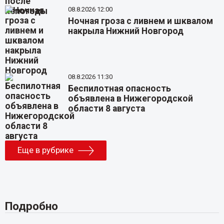
08.8.2026 12:00
Ночная гроза с ливнем и шквалом
накрыла Нижний Новгород
08.8.2026 11:30
Беспилотная опасность
объявлена в Нижегородской
области 8 августа
Еще в рубрике
Подробно