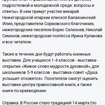
подростковой и молодежной среде: вопросы и
ответы». В нем примут участие викарий
Нижегородской епархии епископ Балахнинский
Илия, представители Сормовского благочиния,
нижегородские писатели Борис Селезнев, Николай
Симонов, нижегородская поэтесса Ирина Кулакова
и все читатели.
Также в течение дня будут работать книжные
выставки. Для учащихся 1-4 классов - выставка-
открытие «Живое слово мудрости духовной», для
школьников 5-9 классов - выставка-совет «Душа
услышит-отзовется». Посетители смогут оценить
выставки центра православной книги, а также
книги по краеведению.
Справка. В России стало традицией 14 марта (по