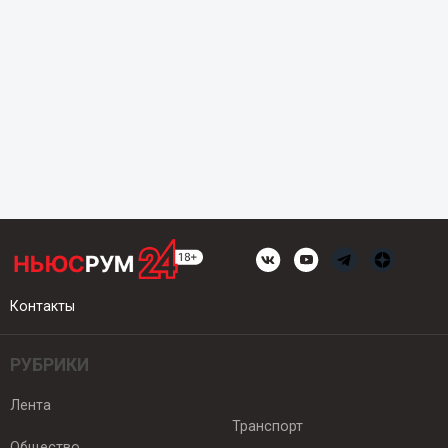
Контакты
РУБРИКИ
Лента
Транспорт
Общество