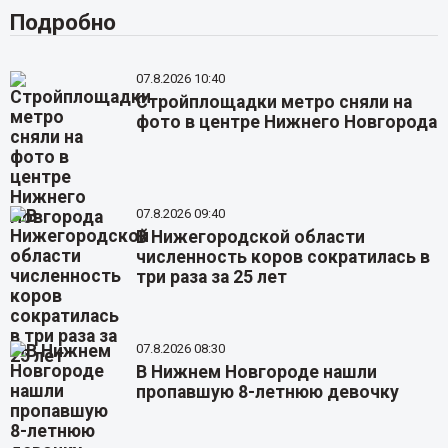
Подробно
07.8.2026 10:40
Стройплощадки метро сняли на
фото в центре Нижнего Новгорода
07.8.2026 09:40
В Нижегородской области
численность коров сократилась в
три раза за 25 лет
07.8.2026 08:30
В Нижнем Новгороде нашли
пропавшую 8-летнюю девочку