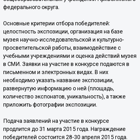
федерального округа.
Основные критерии отбора победителей:
целостность экспозиции, организация на базе
музея научно-исследовательской и культурно-
просветительской работы, взаимодействие с
учебными учреждениями и оценка действий музея
в СМИ. Заявки на участие в конкурсе подаются в
письменном и электронных видах. В них
необходимо указать название экспозиции,
развернутую информацию о ней (площадь,
количество экспонатов, уникальность), а также
приложить фотографии экспозиции.
Подача заявлений на участие в конкурсе
продлится до 31 марта 2015 года. Награждение
победителей состоится 28-30 апреля 2015 года.