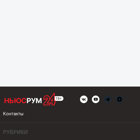
Контакты
РУБРИКИ