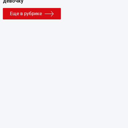
Еще в рубрике