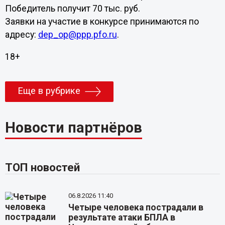
Победитель получит 70 тыс. руб.
Заявки на участие в конкурсе принимаются по
адресу:
dep_op@ppp.pfo.ru
.
18+
Еще в рубрике
Новости партнёров
ТОП новостей
06.8.2026 11:40
Четыре человека пострадали в
результате атаки БПЛА в