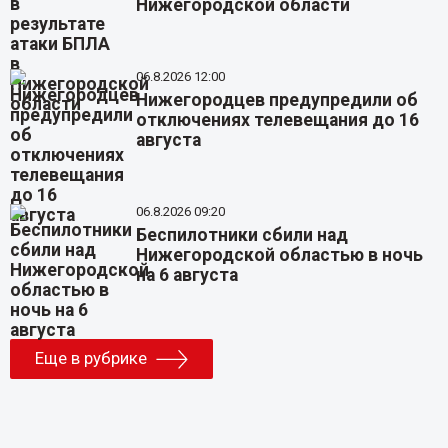
Нижегородской области
06.8.2026 12:00
Нижегородцев предупредили об
отключениях телевещания до 16
августа
06.8.2026 09:20
Беспилотники сбили над
Нижегородской областью в ночь
на 6 августа
Еще в рубрике